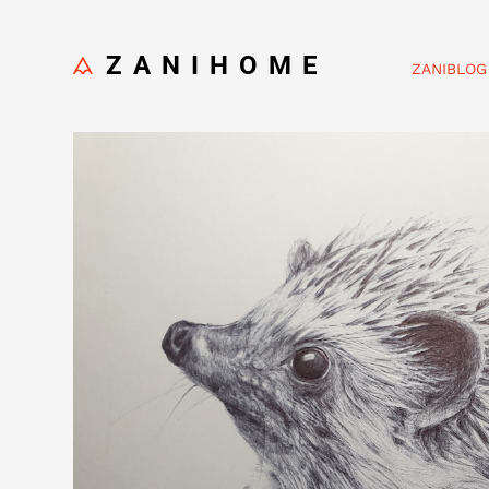
ZANIHOME
ZANIBLOG