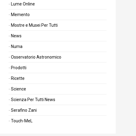
Lume Online
Memento
Mostre e Musei Per Tutti
News
Numa
Osservatorio Astronomico
Prodotti
Ricette
Science
Scienza Per Tutti News
Serafino Zani
Touch-MeL