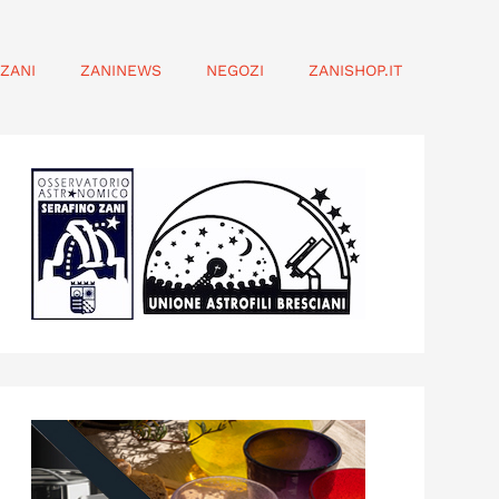
ZANI
ZANINEWS
NEGOZI
ZANISHOP.IT