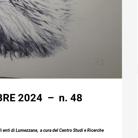
RE 2024 – n. 48
li enti di Lumezzane, a cura del Centro Studi e Ricerche