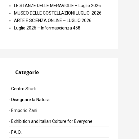
LE STANZE DELLE MERAVIGLIE – Luglio 2026
MUSEO DELLE COSTELLAZIONI LUGLIO 2026
ARTE E SCIENZA ONLINE – LUGLIO 2026
Luglio 2026 – Informascienza 458
Categorie
Centro Studi
Disegnare la Natura
Emporio Zani
Exhibition and Italian Colture for Everyone
F.A.Q.