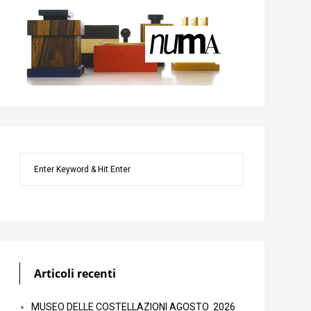
Articoli recenti
MUSEO DELLE COSTELLAZIONI AGOSTO 2026