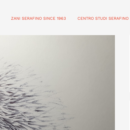
ZANI SERAFINO SINCE 1963
CENTRO STUDI SERAFINO 