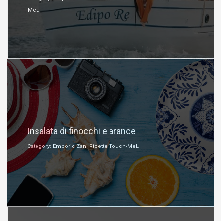
MeL
Luglio 15, 2018
Insalata di finocchi e arance
Category: Emporio Zani Ricette Touch-MeL