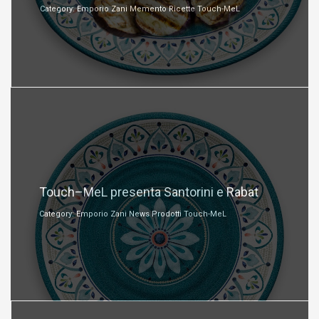
Category: Emporio Zani Memento Ricette Touch-MeL
Gennaio 16, 2018
Touch–MeL presenta Santorini e Rabat
Category: Emporio Zani News Prodotti Touch-MeL