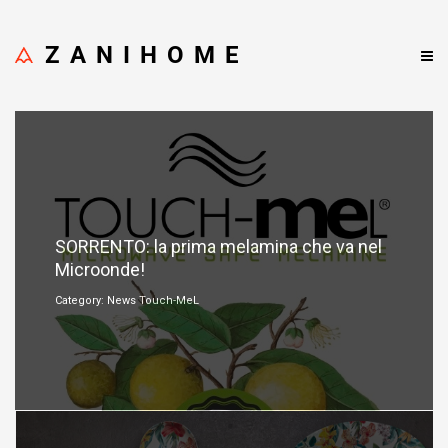
ZANIHOME
Gennaio 16, 2025
SORRENTO: la prima melamina che va nel
Microonde!
Category: News Touch-MeL