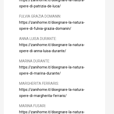
opere-di-patrizia-de-luca/
FULVIA GRAZIA DOMANIN:
https://zanihome.it/disegnare-la-natura-
opere-di-fulvia-grazia-domanin/
ANNA LUISA DURANTE:
https://zanihome.it/disegnare-la-natura-
opere-di-anna-luisa-durante/
MARINA DURANTE:
https://zanihome.it/disegnare-la-natura-
opere-di-marina-durante/
MARGHERITA FERRARIS:
https://zanihome.it/disegnare-la-natura-
opere-di-margherita-ferraris/
MARINA FUSARI:
https://zanihome.it/disegnare-la-natura-