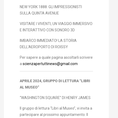
NEW YORK 1888: GLI IMPRESSIONISTI
SULLA QUINTA AVENUE
VISITARE I VIVENTI, UN VIAGGIO IMMERSIVO
E INTERATTIVO CON SONORO 3D
IMBARCO IMMEDIATO! LA STORIA
DELL’AEROPORTO DI ROISSY
Per sapere a quale pagina ascoltarli scrivere
a
scienzapertuttinews@gmail.com
APRILE 2024, GRUPPO DI LETTURA “LIBRI
AL MUSEO”
“WASHINGTON SQUARE” DI HENRY JAMES
Il gruppo di lettura “Libri al Museo”, vi invita a
partecipare al prossimo appuntamento. Il