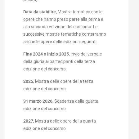
Data da stabilire,
Mostra tematica con le
opere che hanno preso parte alla prima e
alla seconda edizione del concorso. Le
successive mostre tematiche conterranno
anche le opere delle edizioni seguenti.
Fine 2024 o inizio 2025
, invio del verbale
della giuria ai partecipanti della terza
edizione del concorso.
2025
, Mostra delle opere della terza
edizione del concorso.
31 marzo 2026
, Scadenza della quarta
edizione del concorso.
2027
, Mostra delle opere della quarta
edizione del concorso.