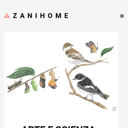
ZANIHOME