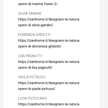
opere-di-marina-fusari-2/
SILVIA GANDINI:
https://zanihome.it/disegnare-la-natura-
opere-di-silvia-gandini/
DOMENICA GHIDOTTI:
https://zanihome.it/disegnare-la-natura-
opere-di-domenica-ghidotti/
LISA PAGNUTTI:
https://zanihome.it/disegnare-la-natura-
opere-di-lisa-pagnutti/
PAOLA PETRUCCI:
https://zanihome.it/disegnare-la-natura-
opere-di-paola-petrucci/
LUCIA PIZZOCARO:
https://zanihome.it/disegnare-la-natura-