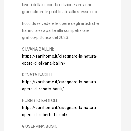
lavori della seconda edizione verranno
gradualmente pubblicati sullo stesso sito.
Ecco dove vedere le opere degli artisti che
hanno preso parte alla competizione
grafico-pittorica del 2023:
SILVANA BALLINI:
https://zanihome.it/disegnare-la-natura-
opere-di-silvana-ballini/
RENATA BARILLI:
https://zanihome.it/disegnare-la-natura-
opere-di-renata-barilli/
ROBERTO BERTOLI:
https://zanihome.it/disegnare-la-natura-
opere-di-roberto-bertoli/
GIUSEPPINA BOSIO: