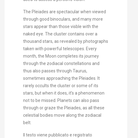
The Pleiades are spectacular when viewed
through good binoculars, and many more
stars appear than those visble with the
naked eye. The cluster contains over a
thousand stars, as revealed by photographs
taken with powerful telescopes. Every
month, the Moon completes its journey
through the zodiacal constellations and
thus also passes through Taurus,
sometimes approaching the Pleiades. It
rarely occults the cluster or some of its
stars, but when it does, it’s a phenomenon
not to be missed. Planets can also pass
through or graze the Pleiades, as all these
celestial bodies move along the zodiacal
belt.
Il testo viene pubblicato e registrato