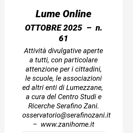
Lume Online
OTTOBRE 2025 – n.
61
Attività divulgative aperte
a tutti, con particolare
attenzione per i cittadini,
le scuole, le associazioni
ed altri enti di Lumezzane,
a cura del Centro Studi e
Ricerche Serafino Zani.
osservatorio@serafinozani.it
–
www.zanihome.it