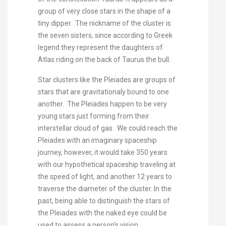
group of very close stars in the shape of a
tiny dipper. The nickname of the cluster is
the seven sisters, since according to Greek
legend they represent the daughters of
Atlas riding on the back of Taurus the bull.
Star clusters like the Pleiades are groups of
stars that are gravitationaly bound to one
another. The Pleiades happen to be very
young stars just forming from their
interstellar cloud of gas. We could reach the
Pleiades with an imaginary spaceship
journey, however, it would take 350 years
with our hypothetical spaceship traveling at
the speed of light, and another 12 years to
traverse the diameter of the cluster. In the
past, being able to distinguish the stars of
the Pleiades with the naked eye could be
used to assess a person’s vision.