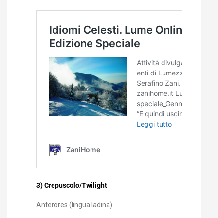
3) Crepuscolo/Twilight
Anterores (lingua ladina)