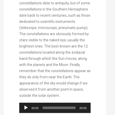
constellations date to antiquity, but of some
constellations in the Southern Hemisphere
date back to recent centuries, such as those
dedicated to scientific instruments
(telescope, microscope, pneumatic pump).
The constellations are obviously formed by
stars visible to the naked eye, usually the
brightest ones. The best-known are the 12
constellations located along the zodiacal
band through which the Sun moves, along
with the planets and the Moon. Finally,
remember that the constellations appear as
they do only from near the Earth. The
appearance of the sky would change if we
observed it from another point in space,
outside the solar system.
Audio
00:00
00:00
Player