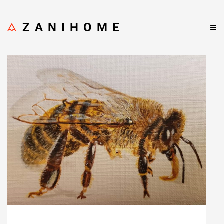
ZANIHOME