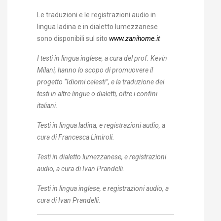
Le traduzioni e le registrazioni audio in
lingua ladina e in dialetto lumezzanese
sono disponibili sul sito
www.zanihome.it
I testi in lingua inglese, a cura del prof. Kevin
Milani
, hanno lo scopo di promuovere il
progetto “Idiomi celesti”, e la traduzione dei
testi in altre lingue o dialetti, oltre i confini
italiani.
Testi in lingua ladina, e registrazioni audio, a
cura di Francesca Limiroli.
Testi in dialetto lumezzanese, e registrazioni
audio, a cura di Ivan Prandelli.
Testi in lingua inglese, e registrazioni audio, a
cura di Ivan Prandelli.