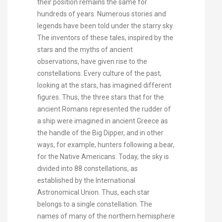
their position remains the same for
hundreds of years. Numerous stories and
legends have been told under the starry sky.
The inventors of these tales, inspired by the
stars and the myths of ancient
observations, have given rise to the
constellations. Every culture of the past,
looking at the stars, has imagined different
figures. Thus, the three stars that for the
ancient Romans represented the rudder of
a ship were imagined in ancient Greece as
the handle of the Big Dipper, and in other
ways, for example, hunters following a bear,
for the Native Americans. Today, the sky is
divided into 88 constellations, as
established by the International
Astronomical Union.
Thus, each star
belongs to a single constellation. The
names of many of the northern hemisphere