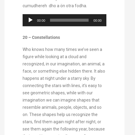
cumudhereh dho a ön otra fodha.
Audio
00:00
00:00
Player
20 – Constellations
Who knows how many times we’ve seen a
figure while looking at a cloud and
recognized, in our imagination, an animal, a
face, or something else hidden there. It also
happens at night under a starry sky. By
connecting the stars with lines, it’s easy to
see geometric shapes, while with our
imagination we can imagine shapes that
resemble animals, people, objects, and so
on. These shapes help us recognize the
stars, find them again night after night, or
see them again the following year, because