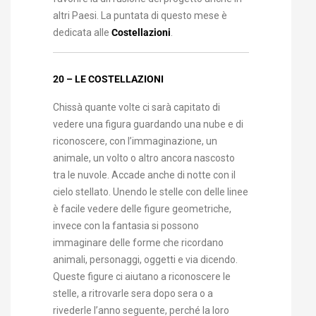
altri Paesi. La puntata di questo mese è
dedicata alle
Costellazioni
.
20 – LE COSTELLAZIONI
Chissà quante volte ci sarà capitato di
vedere una figura guardando una nube e di
riconoscere, con l’immaginazione, un
animale, un volto o altro ancora nascosto
tra le nuvole. Accade anche di notte con il
cielo stellato. Unendo le stelle con delle linee
è facile vedere delle figure geometriche,
invece con la fantasia si possono
immaginare delle forme che ricordano
animali, personaggi, oggetti e via dicendo.
Queste figure ci aiutano a riconoscere le
stelle, a ritrovarle sera dopo sera o a
rivederle l’anno seguente, perché la loro