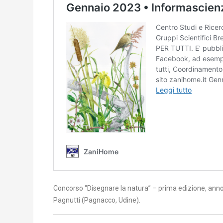
Concorso “Disegnare la natura” – prima edizione, ann
Pagnutti (Pagnacco, Udine).