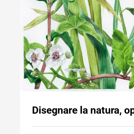
Disegnare la natura, o