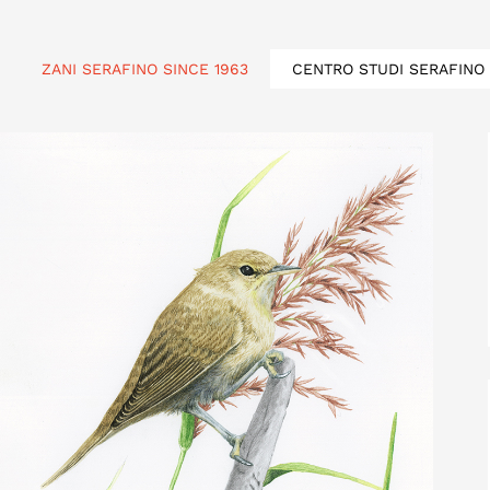
ZANI SERAFINO SINCE 1963
CENTRO STUDI SERAFINO 