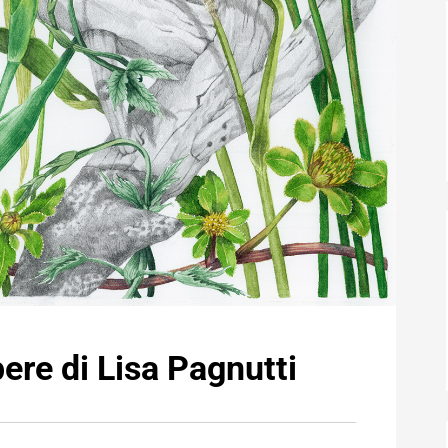
pere di Lisa Pagnutti