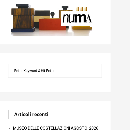
Articoli recenti
MUSEO DELLE COSTELLAZIONI AGOSTO 2026