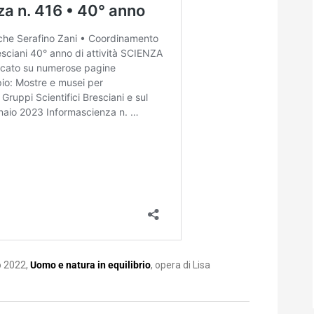
o 2022,
Uomo e natura in equilibrio
, opera di Lisa