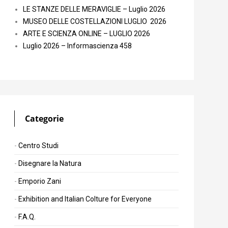
LE STANZE DELLE MERAVIGLIE – Luglio 2026
MUSEO DELLE COSTELLAZIONI LUGLIO 2026
ARTE E SCIENZA ONLINE – LUGLIO 2026
Luglio 2026 – Informascienza 458
Categorie
Centro Studi
Disegnare la Natura
Emporio Zani
Exhibition and Italian Colture for Everyone
F.A.Q.