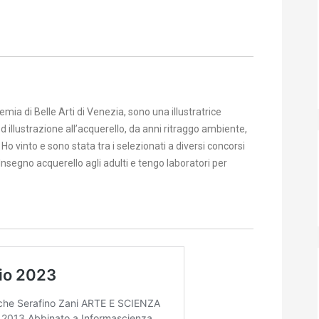
ia di Belle Arti di Venezia, sono una illustratrice
 illustrazione all’acquerello, da anni ritraggo ambiente,
o vinto e sono stata tra i selezionati a diversi concorsi
. Insegno acquerello agli adulti e tengo laboratori per