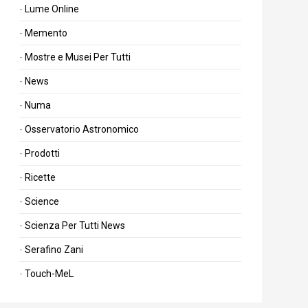
Lume Online
Memento
Mostre e Musei Per Tutti
News
Numa
Osservatorio Astronomico
Prodotti
Ricette
Science
Scienza Per Tutti News
Serafino Zani
Touch-MeL