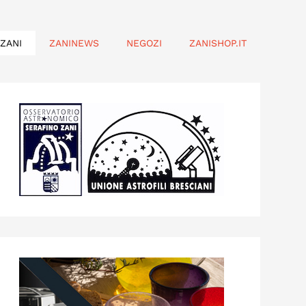
ZANI
ZANINEWS
NEGOZI
ZANISHOP.IT