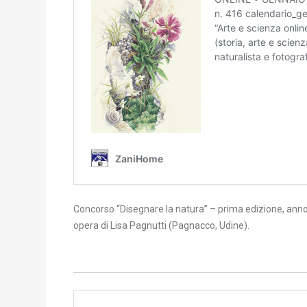
Concorso “Disegnare la natura” – prima edizione, ann
opera di Lisa Pagnutti (Pagnacco, Udine).