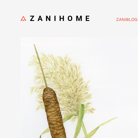
ZANIHOME
ZANIBLOG