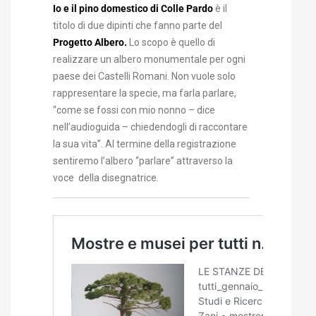
Io e il pino domestico di Colle Pardo
è il
titolo di due dipinti che fanno parte del
Progetto Albero.
Lo scopo è quello di
realizzare un albero monumentale per ogni
paese dei Castelli Romani. Non vuole solo
rappresentare la specie, ma farla parlare,
“come se fossi con mio nonno – dice
nell’audioguida – chiedendogli di raccontare
la sua vita”. Al termine della registrazione
sentiremo l’albero “parlare” attraverso la
voce della disegnatrice.