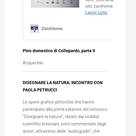
Pino domestico di Collepardo, parte II
Acquerello.
DISEGNARE LA NATURA: INCONTRO CON
PAOLA PETRUCCI
Le opere grafico-pittoriche che hanno
partecipato alla prima edizione del concorso
“Disegnare la natura”, ideato dai sodalizi
scientifici bresciani, sono commentate dagli
autori, attraverso delle “audioguide”, che