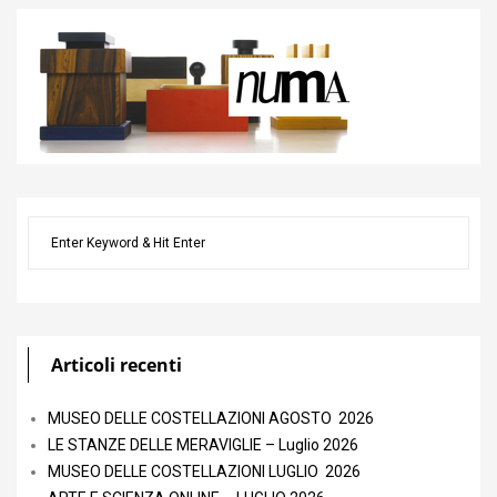
Articoli recenti
MUSEO DELLE COSTELLAZIONI AGOSTO 2026
LE STANZE DELLE MERAVIGLIE – Luglio 2026
MUSEO DELLE COSTELLAZIONI LUGLIO 2026