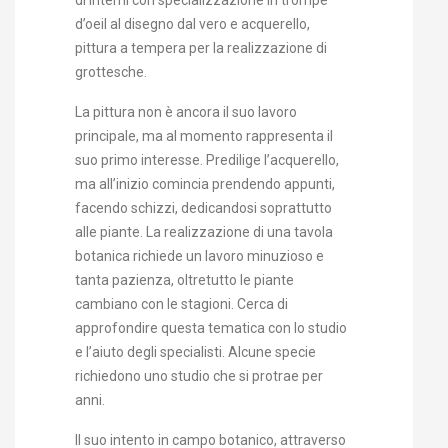
d’oeil al disegno dal vero e acquerello,
pittura a tempera per la realizzazione di
grottesche.
La pittura non è ancora il suo lavoro
principale, ma al momento rappresenta il
suo primo interesse. Predilige l’acquerello,
ma all’inizio comincia prendendo appunti,
facendo schizzi, dedicandosi soprattutto
alle piante. La realizzazione di una tavola
botanica richiede un lavoro minuzioso e
tanta pazienza, oltretutto le piante
cambiano con le stagioni. Cerca di
approfondire questa tematica con lo studio
e l’aiuto degli specialisti. Alcune specie
richiedono uno studio che si protrae per
anni.
Il suo intento in campo botanico, attraverso