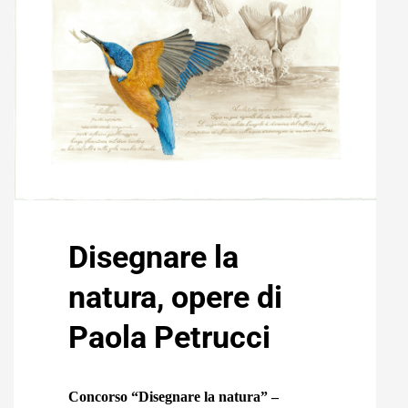
Disegnare la
natura, opere di
Paola Petrucci
Concorso “Disegnare la natura” –