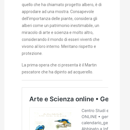
quello che ha chiamato progetto albero, è di
approdare ad una mostra. Consapevole
dell’importanza delle piante, considera gli
alberi come un patrimonio inestimabile, un
miracolo di arte e scienza e molto altro,
considerando il mondo di esseri viventi che
vivono al loro interno. Meritano rispetto e
protezione.
La prima opera che ci presenta è il Martin
pescatore che ha dipinto ad acquerello.