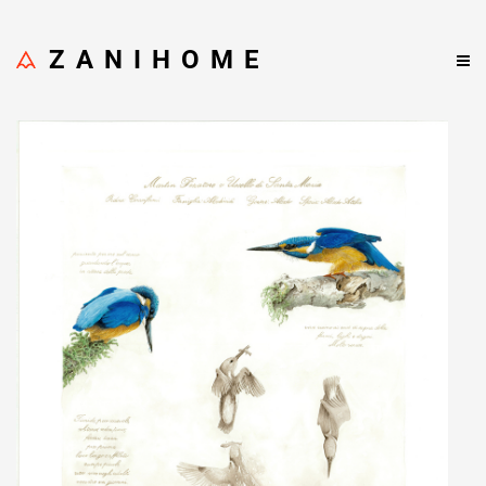
ZANIHOME