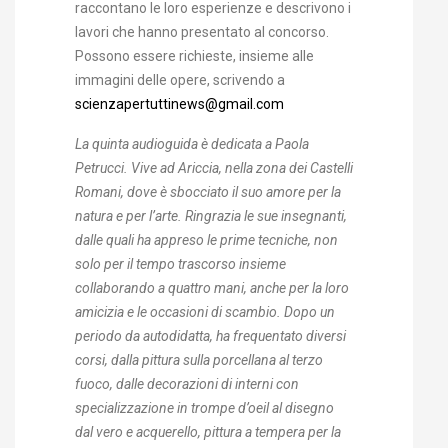
raccontano le loro esperienze e descrivono i
lavori che hanno presentato al concorso.
Possono essere richieste, insieme alle
immagini delle opere, scrivendo a
scienzapertuttinews@gmail.com
La quinta audioguida è dedicata a Paola
Petrucci. Vive ad Ariccia, nella zona dei Castelli
Romani, dove è sbocciato il suo amore per la
natura e per l’arte. Ringrazia le sue insegnanti,
dalle quali ha appreso le prime tecniche, non
solo per il tempo trascorso insieme
collaborando a quattro mani, anche per la loro
amicizia e le occasioni di scambio. Dopo un
periodo da autodidatta, ha frequentato diversi
corsi, dalla pittura sulla porcellana al terzo
fuoco, dalle decorazioni di interni con
specializzazione in trompe d’oeil al disegno
dal vero e acquerello, pittura a tempera per la