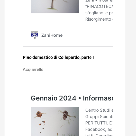
Pino domestico di Collepardo, parte I
Acquerello.