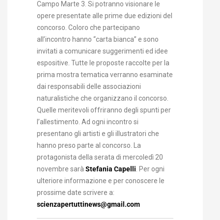
Campo Marte 3. Si potranno visionare le
opere presentate alle prime due edizioni del
concorso. Coloro che partecipano
all’incontro hanno “carta bianca” e sono
invitati a comunicare suggerimenti ed idee
espositive. Tutte le proposte raccolte per la
prima mostra tematica verranno esaminate
dai responsabili delle associazioni
naturalistiche che organizzano il concorso.
Quelle meritevoli offriranno degli spunti per
l’allestimento. Ad ogni incontro si
presentano gli artisti e gli illustratori che
hanno preso parte al concorso. La
protagonista della serata di mercoledì 20
novembre sarà
Stefania Capelli
. Per ogni
ulteriore informazione e per conoscere le
prossime date scrivere a:
scienzapertuttinews@gmail.com