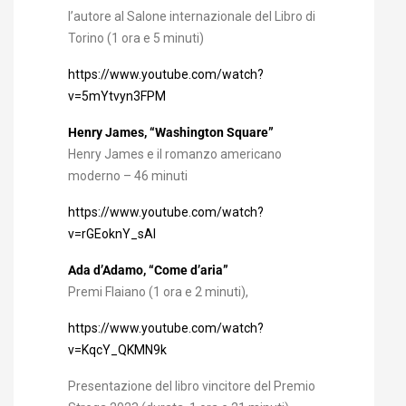
l’autore al Salone internazionale del Libro di
Torino (1 ora e 5 minuti)
https://www.youtube.com/watch?
v=5mYtvyn3FPM
Henry James, “Washington Square”
Henry James e il romanzo americano
moderno – 46 minuti
https://www.youtube.com/watch?
v=rGEoknY_sAI
Ada d’Adamo, “Come d’aria”
Premi Flaiano (1 ora e 2 minuti),
https://www.youtube.com/watch?
v=KqcY_QKMN9k
Presentazione del libro vincitore del Premio