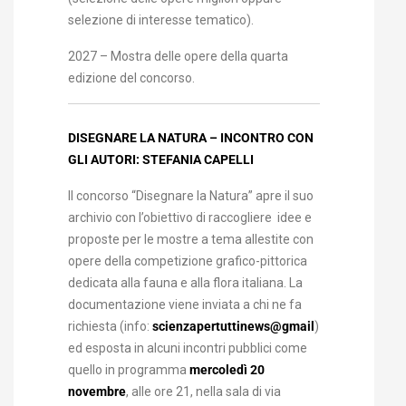
selezione di interesse tematico).
2027 – Mostra delle opere della quarta
edizione del concorso.
DISEGNARE LA NATURA – INCONTRO CON
GLI AUTORI: STEFANIA CAPELLI
Il concorso “Disegnare la Natura” apre il suo
archivio con l’obiettivo di raccogliere idee e
proposte per le mostre a tema allestite con
opere della competizione grafico-pittorica
dedicata alla fauna e alla flora italiana. La
documentazione viene inviata a chi ne fa
richiesta (info:
scienzapertuttinews@gmail
)
ed esposta in alcuni incontri pubblici come
quello in programma
mercoledì 20
novembre
, alle ore 21, nella sala di via