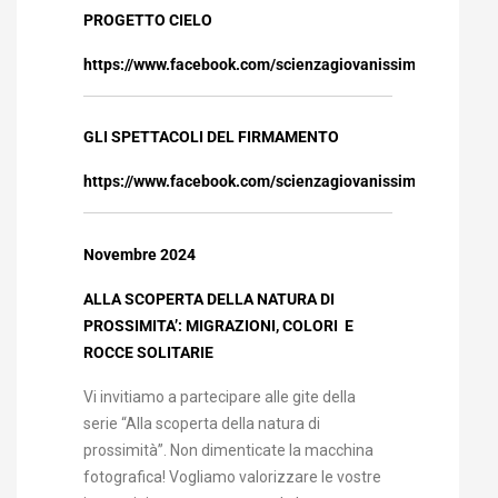
PROGETTO CIELO
https://www.facebook.com/scienzagiovanissimi/photos
GLI SPETTACOLI DEL FIRMAMENTO
https://www.facebook.com/scienzagiovanissimi/photos
Novembre 2024
ALLA SCOPERTA DELLA NATURA DI
PROSSIMITA’: MIGRAZIONI, COLORI E
ROCCE SOLITARIE
Vi invitiamo a partecipare alle gite della
serie “Alla scoperta della natura di
prossimità”. Non dimenticate la macchina
fotografica! Vogliamo valorizzare le vostre