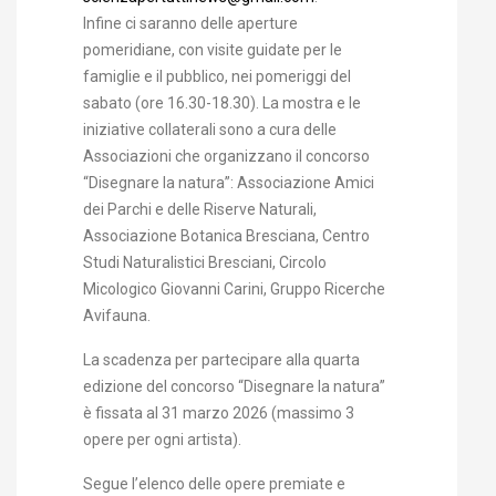
Infine ci saranno delle aperture
pomeridiane, con visite guidate per le
famiglie e il pubblico, nei pomeriggi del
sabato (ore 16.30-18.30). La mostra e le
iniziative collaterali sono a cura delle
Associazioni che organizzano il concorso
“Disegnare la natura”: Associazione Amici
dei Parchi e delle Riserve Naturali,
Associazione Botanica Bresciana, Centro
Studi Naturalistici Bresciani, Circolo
Micologico Giovanni Carini, Gruppo Ricerche
Avifauna.
La scadenza per partecipare alla quarta
edizione del concorso “Disegnare la natura”
è fissata al 31 marzo 2026 (massimo 3
opere per ogni artista).
Segue l’elenco delle opere premiate e