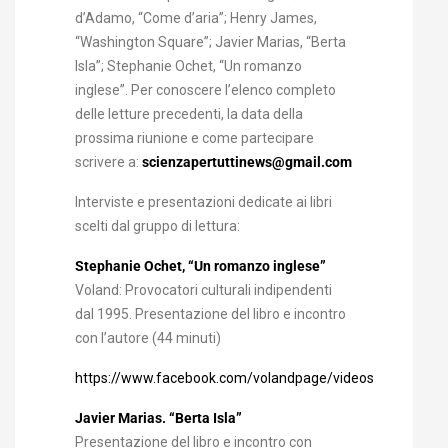
d’Adamo, “Come d’aria”; Henry James,
“Washington Square”; Javier Marias, “Berta
Isla”; Stephanie Ochet, “Un romanzo
inglese”. Per conoscere l’elenco completo
delle letture precedenti, la data della
prossima riunione e come partecipare
scrivere a:
scienzapertuttinews@gmail.com
Interviste e presentazioni dedicate ai libri
scelti dal gruppo di lettura:
Stephanie Ochet, “Un romanzo inglese”
Voland: Provocatori culturali indipendenti
dal 1995. Presentazione del libro e incontro
con l’autore (44 minuti)
https://www.facebook.com/volandpage/videos/1015585
Javier Marias. “Berta Isla”
Presentazione del libro e incontro con