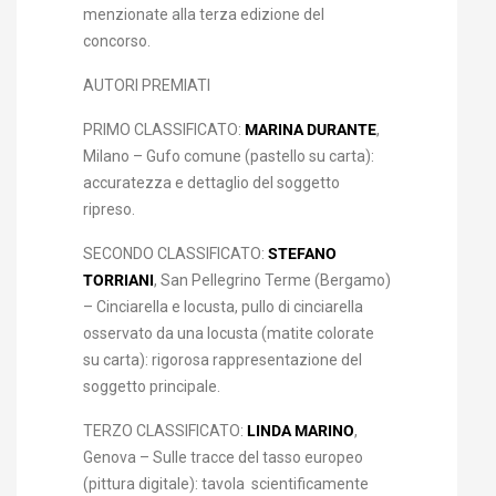
menzionate alla terza edizione del
concorso.
AUTORI PREMIATI
PRIMO CLASSIFICATO:
MARINA DURANTE
,
Milano – Gufo comune (pastello su carta):
accuratezza e dettaglio del soggetto
ripreso.
SECONDO CLASSIFICATO:
STEFANO
TORRIANI
, San Pellegrino Terme (Bergamo)
– Cinciarella e locusta, pullo di cinciarella
osservato da una locusta (matite colorate
su carta): rigorosa rappresentazione del
soggetto principale.
TERZO CLASSIFICATO:
LINDA MARINO
,
Genova – Sulle tracce del tasso europeo
(pittura digitale): tavola scientificamente