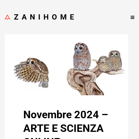
ZANIHOME
Novembre 2024 –
ARTE E SCIENZA