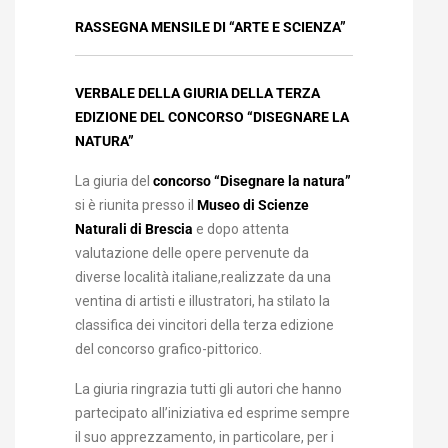
RASSEGNA MENSILE DI “ARTE E SCIENZA”
VERBALE DELLA GIURIA DELLA TERZA
EDIZIONE DEL CONCORSO “DISEGNARE LA
NATURA”
La giuria del
concorso “Disegnare la natura”
si è riunita presso il
Museo di Scienze
Naturali di Brescia
e dopo attenta
valutazione delle opere pervenute da
diverse località italiane,realizzate da una
ventina di artisti e illustratori, ha stilato la
classifica dei vincitori della terza edizione
del concorso grafico-pittorico.
La giuria ringrazia tutti gli autori che hanno
partecipato all’iniziativa ed esprime sempre
il suo apprezzamento, in particolare, per i