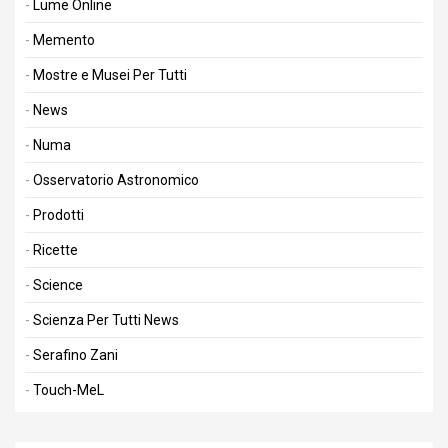
Lume Online
Memento
Mostre e Musei Per Tutti
News
Numa
Osservatorio Astronomico
Prodotti
Ricette
Science
Scienza Per Tutti News
Serafino Zani
Touch-MeL