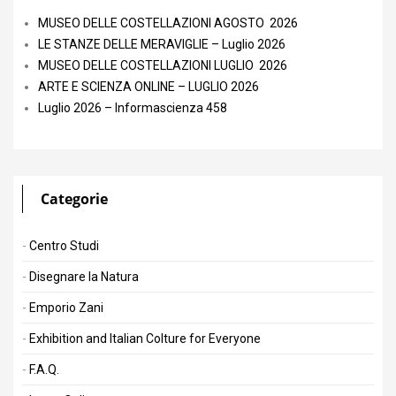
MUSEO DELLE COSTELLAZIONI AGOSTO 2026
LE STANZE DELLE MERAVIGLIE – Luglio 2026
MUSEO DELLE COSTELLAZIONI LUGLIO 2026
ARTE E SCIENZA ONLINE – LUGLIO 2026
Luglio 2026 – Informascienza 458
Categorie
Centro Studi
Disegnare la Natura
Emporio Zani
Exhibition and Italian Colture for Everyone
F.A.Q.