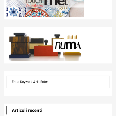
Articoli recenti