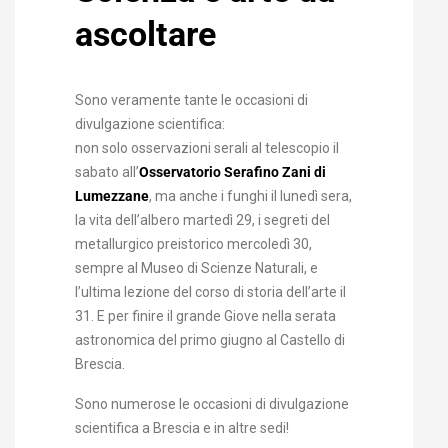
ascoltare
Sono veramente tante le occasioni di
divulgazione scientifica:
non solo osservazioni serali al telescopio il
sabato all’
Osservatorio Serafino Zani di
Lumezzane
, ma anche i funghi il lunedì sera,
la vita dell’albero martedì 29, i segreti del
metallurgico preistorico mercoledì 30,
sempre al Museo di Scienze Naturali, e
l’ultima lezione del corso di storia dell’arte il
31. E per finire il grande Giove nella serata
astronomica del primo giugno al Castello di
Brescia.
Sono numerose le occasioni di divulgazione
scientifica a Brescia e in altre sedi!