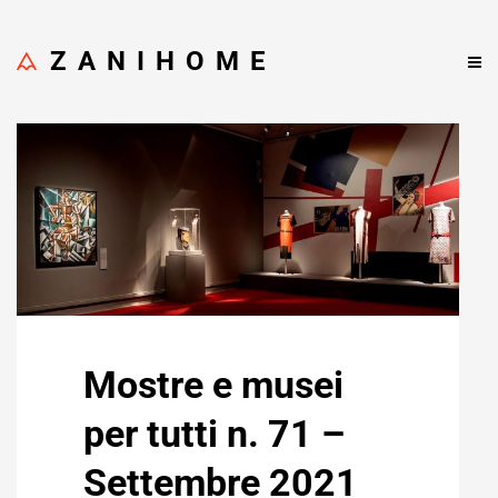
ZANIHOME
Mostre e musei
per tutti n. 71 –
Settembre 2021