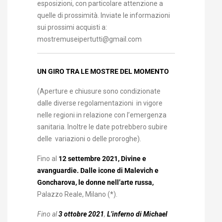
esposizioni, con particolare attenzione a
quelle di prossimità. Inviate le informazioni
sui prossimi acquisti a:
mostremuseipertutti@gmail.com
UN GIRO TRA LE MOSTRE DEL MOMENTO
(Aperture e chiusure sono condizionate
dalle diverse regolamentazioni in vigore
nelle regioni in relazione con l’emergenza
sanitaria. Inoltre le date potrebbero subire
delle variazioni o delle proroghe).
Fino al
12 settembre 2021, Divine e
avanguardie. Dalle icone di Malevich e
Goncharova, le donne nell’arte russa,
Palazzo Reale, Milano (*).
Fino al
3 ottobre 2021
,
L’inferno di Michael