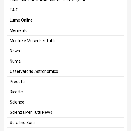
F.A.Q.
Lume Online
Memento
Mostre e Musei Per Tutti
News
Numa
Osservatorio Astronomico
Prodotti
Ricette
Science
Scienza Per Tutti News
Serafino Zani