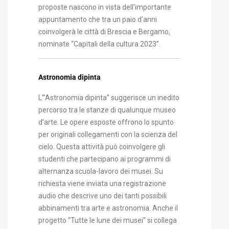
proposte nascono in vista dell’importante
appuntamento che tra un paio d’anni
coinvolgerà le città di Brescia e Bergamo,
nominate “Capitali della cultura 2023”.
Astronomia dipinta
L’”Astronomia dipinta” suggerisce un inedito
percorso tra le stanze di qualunque museo
d’arte. Le opere esposte offrono lo spunto
per originali collegamenti con la scienza del
cielo. Questa attività può coinvolgere gli
studenti che partecipano ai programmi di
alternanza scuola-lavoro dei musei. Su
richiesta viene inviata una registrazione
audio che descrive uno dei tanti possibili
abbinamenti tra arte e astronomia. Anche il
progetto “Tutte le lune dei musei” si collega