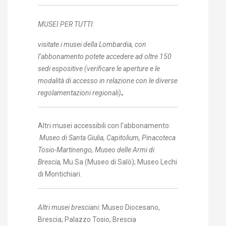
MUSEI PER TUTTI:
visitate i musei della Lombardia, con
l’abbonamento potete accedere ad oltre 150
sedi espositive
(verificare le aperture e le
modalità di accesso in relazione con le diverse
regolamentazioni regionali)
.
Altri musei accessibili con l’abbonamento:
Museo di Santa Giulia, Capitolium, Pinacoteca
Tosio-Martinengo,
Museo delle Armi di
Brescia,
Mu.Sa (Museo di Salò); Museo Lechi
di Montichiari.
Altri musei bresciani:
Museo Diocesano,
Brescia; Palazzo Tosio, Brescia