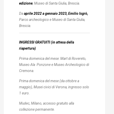
edizione
, Museo di Santa Giulia, Brescia.
Da
aprile 2022 a gennaio 2023, Emilio Isgrò,
Parco archeologico e Museo di Santa Giulia,
Brescia.
INGRESSI
GRATUITI (in attesa della
riapertura)
Prima domenica del mese
: Mart di Rovereto,
Museo Ala Ponzone e Museo Archeologico di
Cremona.
Prima domenica del mese
(da ottobre a
maggio),
Musei civici di Verona
, ingresso solo
1 euro.
Mudec, Milano, accesso gratuito alla
collezione permanente.