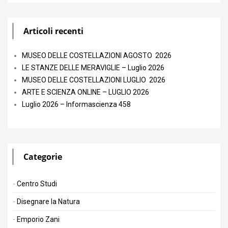
Articoli recenti
MUSEO DELLE COSTELLAZIONI AGOSTO 2026
LE STANZE DELLE MERAVIGLIE – Luglio 2026
MUSEO DELLE COSTELLAZIONI LUGLIO 2026
ARTE E SCIENZA ONLINE – LUGLIO 2026
Luglio 2026 – Informascienza 458
Categorie
Centro Studi
Disegnare la Natura
Emporio Zani