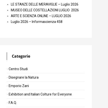
LE STANZE DELLE MERAVIGLIE – Luglio 2026
MUSEO DELLE COSTELLAZIONI LUGLIO 2026
ARTE E SCIENZA ONLINE – LUGLIO 2026
Luglio 2026 – Informascienza 458
Categorie
Centro Studi
Disegnare la Natura
Emporio Zani
Exhibition and Italian Colture for Everyone
F.A.Q.