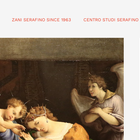
ZANI SERAFINO SINCE 1963
CENTRO STUDI SERAFINO 