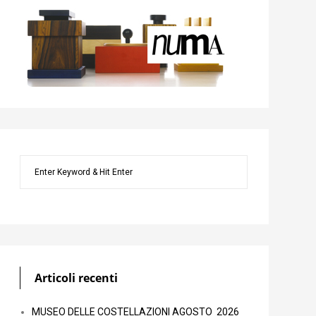
Articoli recenti
MUSEO DELLE COSTELLAZIONI AGOSTO 2026