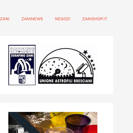
ZANI
ZANINEWS
NEGOZI
ZANISHOP.IT