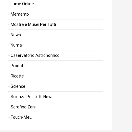
Lume Online
Memento
Mostre e Musei Per Tutti
News
Numa
Osservatorio Astronomico
Prodotti
Ricette
Science
Scienza Per Tutti News
Serafino Zani
Touch-MeL