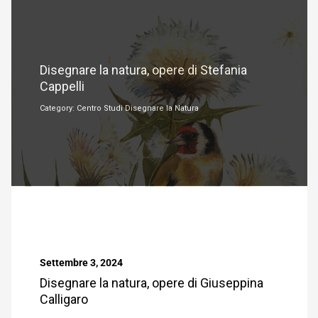
Settembre 3, 2024
Disegnare la natura, opere di Stefania
Cappelli
Category: Centro Studi Disegnare la Natura
Settembre 3, 2024
Disegnare la natura, opere di Giuseppina
Calligaro