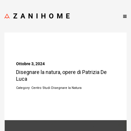
ZANIHOME
Ottobre 3, 2024
Disegnare la natura, opere di Patrizia De
Luca
Category: Centro Studi Disegnare la Natura