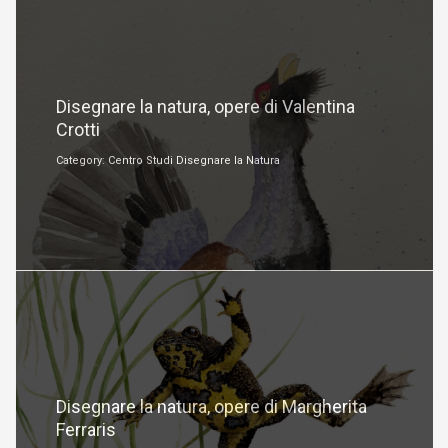
Agosto 14, 2023
Disegnare la natura, opere di Valentina
Crotti
Category: Centro Studi Disegnare la Natura
Settembre 10, 2022
Disegnare la natura, opere di Margherita
Ferraris