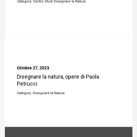
Category: Centro Studi Disegnare la Natura
Ottobre 27, 2023
Disegnare la natura, opere di Paola
Petrucci
Category: Disegnare la Natura