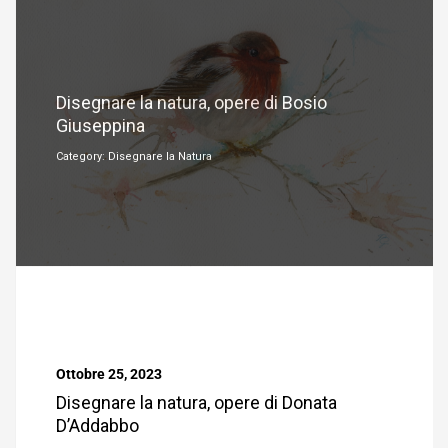
Ottobre 26, 2023
Disegnare la natura, opere di Bosio
Giuseppina
Category: Disegnare la Natura
Ottobre 25, 2023
Disegnare la natura, opere di Donata
D’Addabbo