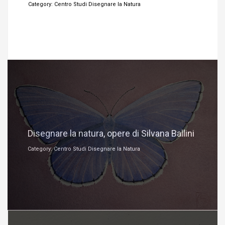
Category: Centro Studi Disegnare la Natura
Settembre 28, 2023
Disegnare la natura, opere di Silvana Ballini
Category: Centro Studi Disegnare la Natura