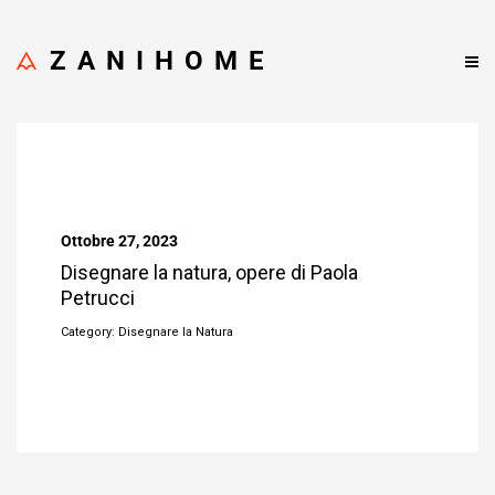
ZANIHOME
Ottobre 27, 2023
Disegnare la natura, opere di Paola
Petrucci
Category: Disegnare la Natura