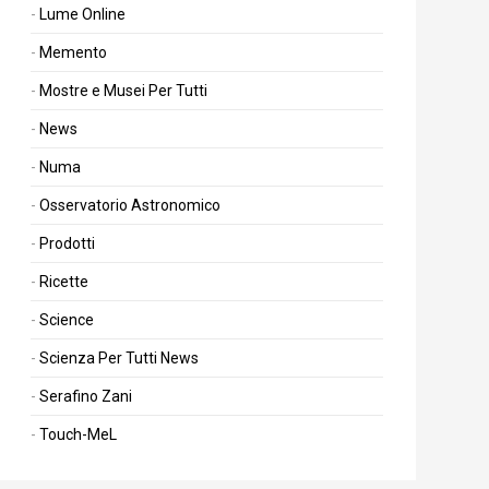
Lume Online
Memento
Mostre e Musei Per Tutti
News
Numa
Osservatorio Astronomico
Prodotti
Ricette
Science
Scienza Per Tutti News
Serafino Zani
Touch-MeL