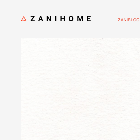
ZANIHOME
ZANIBLOG