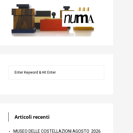
Articoli recenti
MUSEO DELLE COSTELLAZIONI AGOSTO 2026