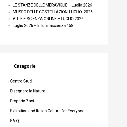
LE STANZE DELLE MERAVIGLIE – Luglio 2026
MUSEO DELLE COSTELLAZIONI LUGLIO 2026
ARTE E SCIENZA ONLINE – LUGLIO 2026
Luglio 2026 – Informascienza 458
Categorie
Centro Studi
Disegnare la Natura
Emporio Zani
Exhibition and Italian Colture for Everyone
F.A.Q.