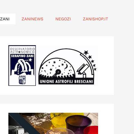
ZANI
ZANINEWS
NEGOZI
ZANISHOP.IT