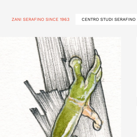
ZANI SERAFINO SINCE 1963
CENTRO STUDI SERAFINO 