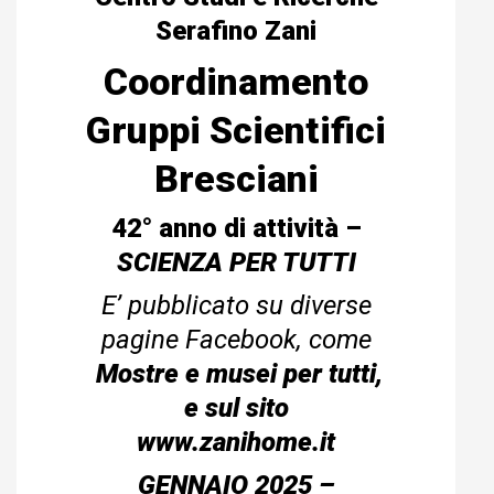
Serafino Zani
Coordinamento
Gruppi Scientifici
Bresciani
42° anno di attività –
SCIENZA PER TUTTI
E’ pubblicato su diverse
pagine Facebook, come
Mostre e musei per tutti,
e sul sito
www.zanihome.it
GENNAIO 2025 –