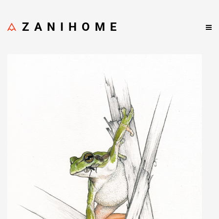
ZANIHOME