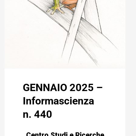
GENNAIO 2025 –
Informascienza
n. 440
Centro Studi e Ricerche