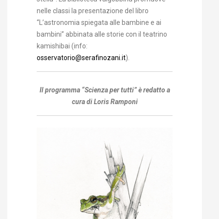
nelle classi la presentazione del libro
“L’astronomia spiegata alle bambine e ai
bambini” abbinata alle storie con il teatrino
kamishibai (info:
osservatorio@serafinozani.it
).
Il programma “Scienza per tutti” è redatto a
cura di Loris Ramponi