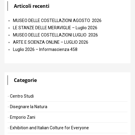
Articoli recenti
MUSEO DELLE COSTELLAZIONI AGOSTO 2026
LE STANZE DELLE MERAVIGLIE – Luglio 2026
MUSEO DELLE COSTELLAZIONI LUGLIO 2026
ARTE E SCIENZA ONLINE – LUGLIO 2026
Luglio 2026 – Informascienza 458
Categorie
Centro Studi
Disegnare la Natura
Emporio Zani
Exhibition and Italian Colture for Everyone