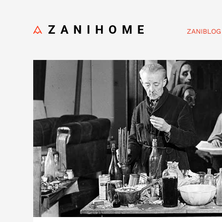
ZANIHOME
ZANIBLOG