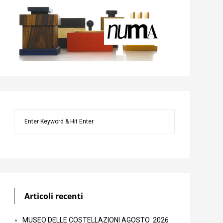
Articoli recenti
MUSEO DELLE COSTELLAZIONI AGOSTO 2026