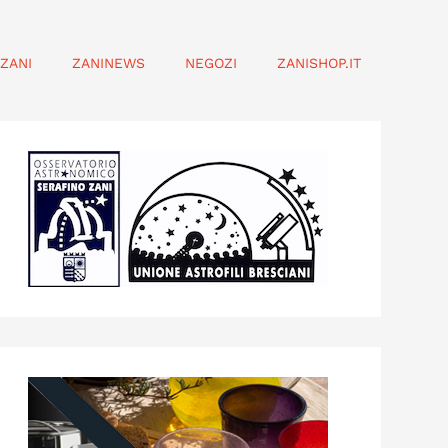
ZANI
ZANINEWS
NEGOZI
ZANISHOP.IT