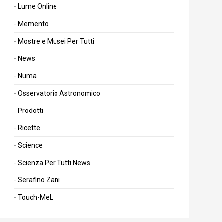
Lume Online
Memento
Mostre e Musei Per Tutti
News
Numa
Osservatorio Astronomico
Prodotti
Ricette
Science
Scienza Per Tutti News
Serafino Zani
Touch-MeL