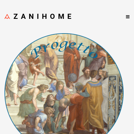
ZANIHOME