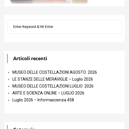
Articoli recenti
MUSEO DELLE COSTELLAZIONI AGOSTO 2026
LE STANZE DELLE MERAVIGLIE – Luglio 2026
MUSEO DELLE COSTELLAZIONI LUGLIO 2026
ARTE E SCIENZA ONLINE – LUGLIO 2026
Luglio 2026 – Informascienza 458