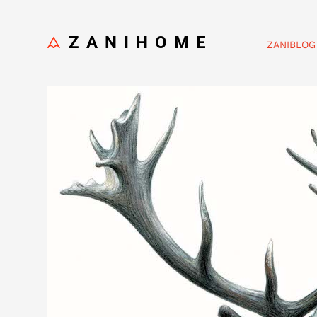
ZANIHOME
ZANIBLOG