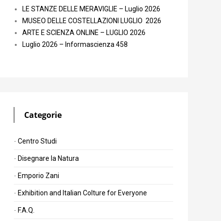
LE STANZE DELLE MERAVIGLIE – Luglio 2026
MUSEO DELLE COSTELLAZIONI LUGLIO 2026
ARTE E SCIENZA ONLINE – LUGLIO 2026
Luglio 2026 – Informascienza 458
Categorie
Centro Studi
Disegnare la Natura
Emporio Zani
Exhibition and Italian Colture for Everyone
F.A.Q.