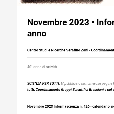
Novembre 2023 • Infor
anno
Centro Studi e Ricerche Serafino Zani •
Coordinamento
40° anno di attività
SCIENZA PER TUTTI.
E’ pubblicato su numerose pagine
tutti,
Coordinamento Gruppi Scientifici Bresciani e sul 
Novembre 2023 Informascienza n. 426 •
calendario_n