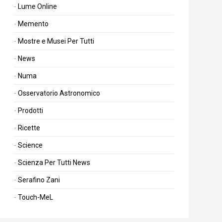
Lume Online
Memento
Mostre e Musei Per Tutti
News
Numa
Osservatorio Astronomico
Prodotti
Ricette
Science
Scienza Per Tutti News
Serafino Zani
Touch-MeL