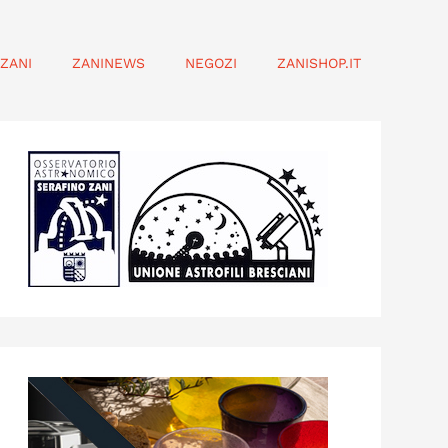
ZANI
ZANINEWS
NEGOZI
ZANISHOP.IT