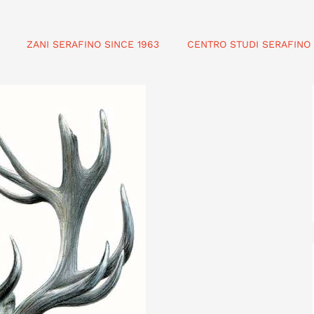
ZANI SERAFINO SINCE 1963
CENTRO STUDI SERAFINO 