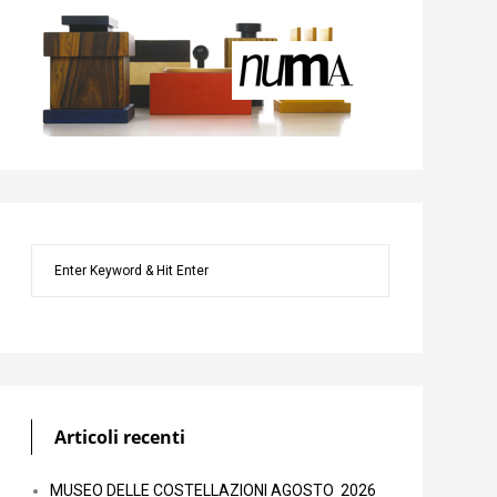
Articoli recenti
MUSEO DELLE COSTELLAZIONI AGOSTO 2026