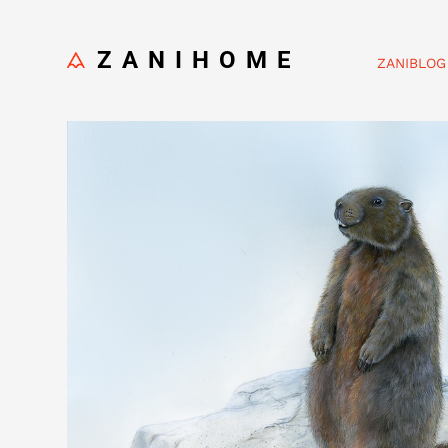
ZANIHOME
ZANIBLOG