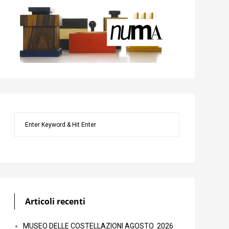
Articoli recenti
MUSEO DELLE COSTELLAZIONI AGOSTO 2026