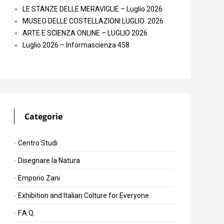
LE STANZE DELLE MERAVIGLIE – Luglio 2026
MUSEO DELLE COSTELLAZIONI LUGLIO 2026
ARTE E SCIENZA ONLINE – LUGLIO 2026
Luglio 2026 – Informascienza 458
Categorie
Centro Studi
Disegnare la Natura
Emporio Zani
Exhibition and Italian Colture for Everyone
F.A.Q.