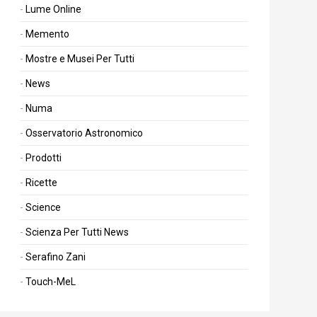
Lume Online
Memento
Mostre e Musei Per Tutti
News
Numa
Osservatorio Astronomico
Prodotti
Ricette
Science
Scienza Per Tutti News
Serafino Zani
Touch-MeL