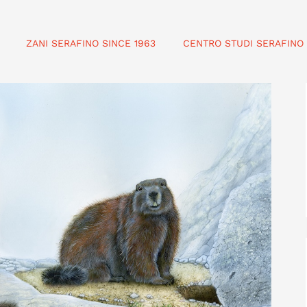
ZANI SERAFINO SINCE 1963
CENTRO STUDI SERAFINO 