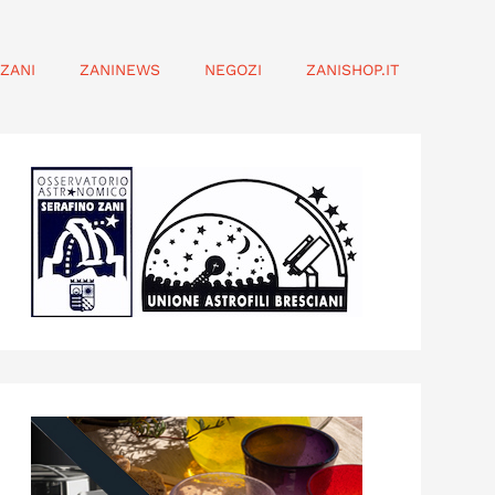
ZANI
ZANINEWS
NEGOZI
ZANISHOP.IT