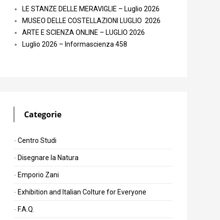
LE STANZE DELLE MERAVIGLIE – Luglio 2026
MUSEO DELLE COSTELLAZIONI LUGLIO 2026
ARTE E SCIENZA ONLINE – LUGLIO 2026
Luglio 2026 – Informascienza 458
Categorie
Centro Studi
Disegnare la Natura
Emporio Zani
Exhibition and Italian Colture for Everyone
F.A.Q.