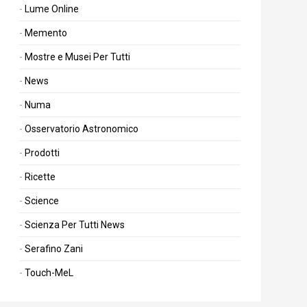
Lume Online
Memento
Mostre e Musei Per Tutti
News
Numa
Osservatorio Astronomico
Prodotti
Ricette
Science
Scienza Per Tutti News
Serafino Zani
Touch-MeL