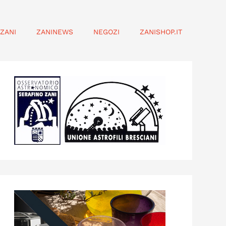
ZANI
ZANINEWS
NEGOZI
ZANISHOP.IT