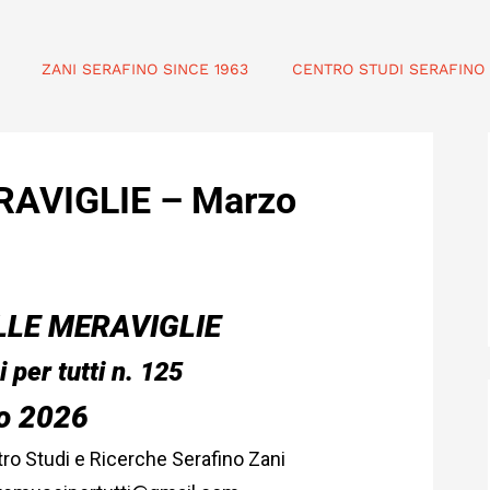
ZANI SERAFINO SINCE 1963
CENTRO STUDI SERAFINO 
RAVIGLIE – Marzo
LLE MERAVIGLIE
 per tutti n. 125
o 2026
ro Studi e Ricerche Serafino Zani