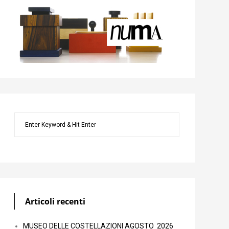
Articoli recenti
MUSEO DELLE COSTELLAZIONI AGOSTO 2026