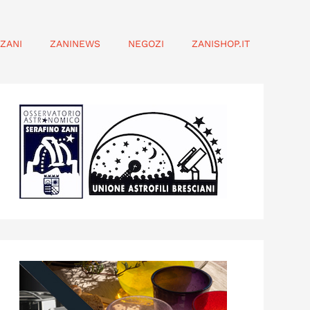
ZANI
ZANINEWS
NEGOZI
ZANISHOP.IT