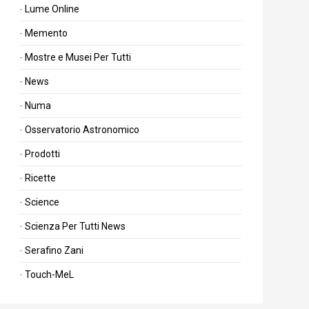
Lume Online
Memento
Mostre e Musei Per Tutti
News
Numa
Osservatorio Astronomico
Prodotti
Ricette
Science
Scienza Per Tutti News
Serafino Zani
Touch-MeL