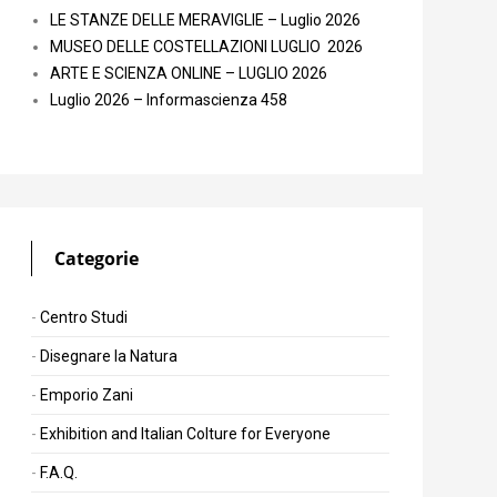
LE STANZE DELLE MERAVIGLIE – Luglio 2026
MUSEO DELLE COSTELLAZIONI LUGLIO 2026
ARTE E SCIENZA ONLINE – LUGLIO 2026
Luglio 2026 – Informascienza 458
Categorie
Centro Studi
Disegnare la Natura
Emporio Zani
Exhibition and Italian Colture for Everyone
F.A.Q.