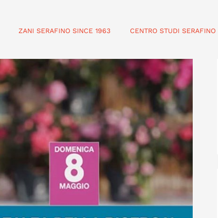
ZANI SERAFINO SINCE 1963
CENTRO STUDI SERAFINO 