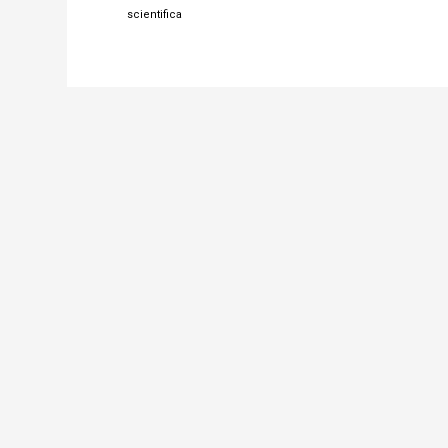
scientifica