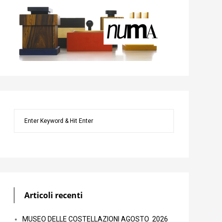
Articoli recenti
MUSEO DELLE COSTELLAZIONI AGOSTO 2026