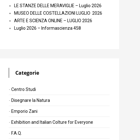
LE STANZE DELLE MERAVIGLIE – Luglio 2026
MUSEO DELLE COSTELLAZIONI LUGLIO 2026
ARTE E SCIENZA ONLINE – LUGLIO 2026
Luglio 2026 – Informascienza 458
Categorie
Centro Studi
Disegnare la Natura
Emporio Zani
Exhibition and Italian Colture for Everyone
F.A.Q.