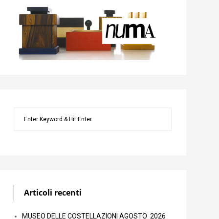
Articoli recenti
MUSEO DELLE COSTELLAZIONI AGOSTO 2026