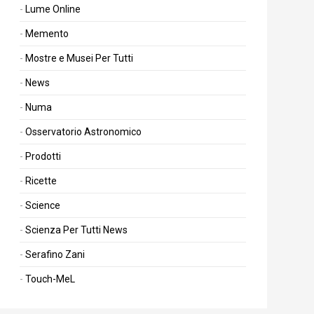
Lume Online
Memento
Mostre e Musei Per Tutti
News
Numa
Osservatorio Astronomico
Prodotti
Ricette
Science
Scienza Per Tutti News
Serafino Zani
Touch-MeL