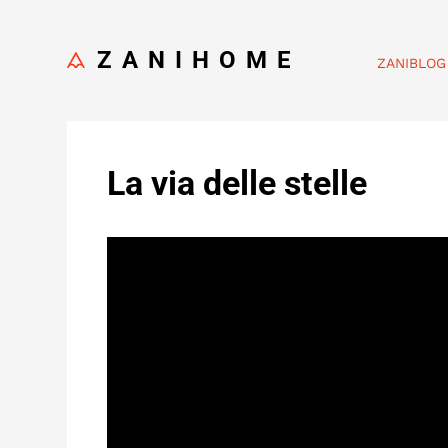
ZANIHOME
ZANIBLOG
La via delle stelle