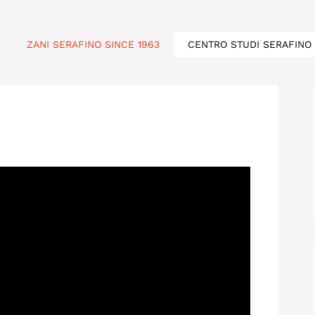
ZANI SERAFINO SINCE 1963
CENTRO STUDI SERAFINO 