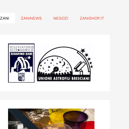
ZANI
ZANINEWS
NEGOZI
ZANISHOP.IT