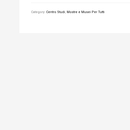
Category:
Centro Studi
,
Mostre e Musei Per Tutti