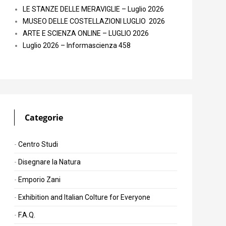
LE STANZE DELLE MERAVIGLIE – Luglio 2026
MUSEO DELLE COSTELLAZIONI LUGLIO 2026
ARTE E SCIENZA ONLINE – LUGLIO 2026
Luglio 2026 – Informascienza 458
Categorie
Centro Studi
Disegnare la Natura
Emporio Zani
Exhibition and Italian Colture for Everyone
F.A.Q.