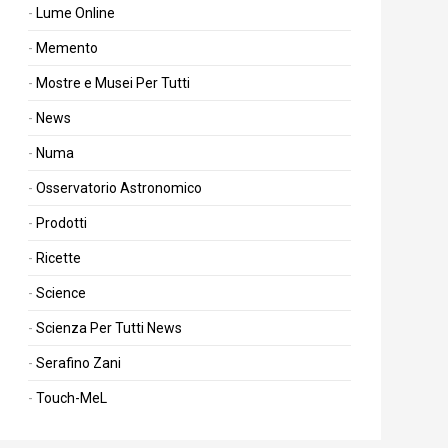
Lume Online
Memento
Mostre e Musei Per Tutti
News
Numa
Osservatorio Astronomico
Prodotti
Ricette
Science
Scienza Per Tutti News
Serafino Zani
Touch-MeL