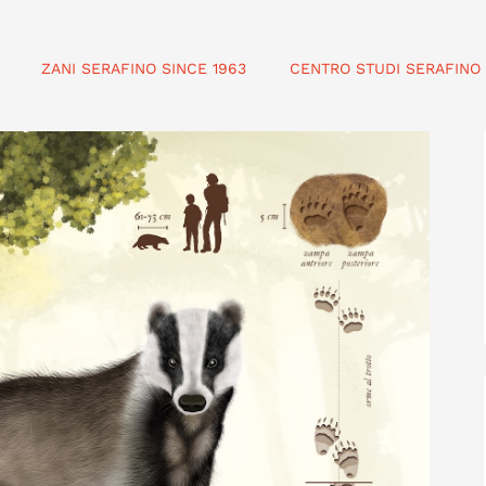
ZANI SERAFINO SINCE 1963
CENTRO STUDI SERAFINO 