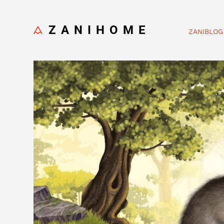
ZANIHOME
ZANIBLOG