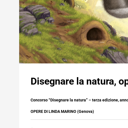
Disegnare la natura, o
Concorso “Disegnare la natura” – terza edizione, ann
OPERE DI LINDA MARINO (Genova)