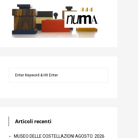
Articoli recenti
MUSEO DELLE COSTELLAZIONI AGOSTO 2026