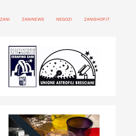
ZANI
ZANINEWS
NEGOZI
ZANISHOP.IT