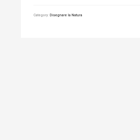
Category:
Disegnare la Natura