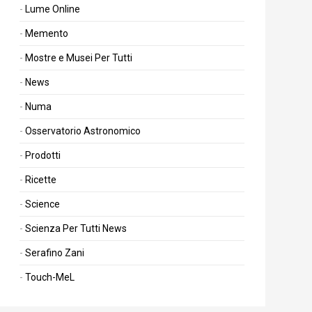
Lume Online
Memento
Mostre e Musei Per Tutti
News
Numa
Osservatorio Astronomico
Prodotti
Ricette
Science
Scienza Per Tutti News
Serafino Zani
Touch-MeL