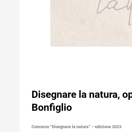
Disegnare la natura, o
Bonfiglio
Concorso “Disegnare la natura” – edizione 2023