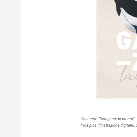
Concorso “Disegnare la natura” –
Pica pica (illustrazione digitale)