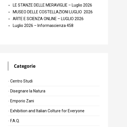
LE STANZE DELLE MERAVIGLIE – Luglio 2026
MUSEO DELLE COSTELLAZIONI LUGLIO 2026
ARTE E SCIENZA ONLINE – LUGLIO 2026
Luglio 2026 – Informascienza 458
Categorie
Centro Studi
Disegnare la Natura
Emporio Zani
Exhibition and Italian Colture for Everyone
F.A.Q.