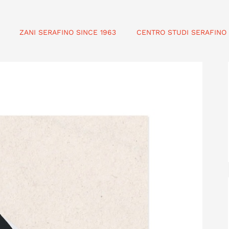
ZANI SERAFINO SINCE 1963
CENTRO STUDI SERAFINO 