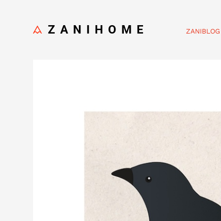
ZANIHOME
ZANIBLOG