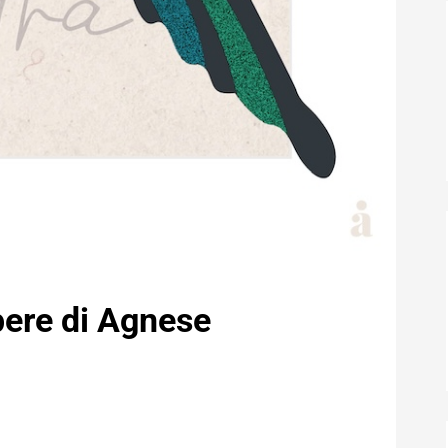
pere di Agnese