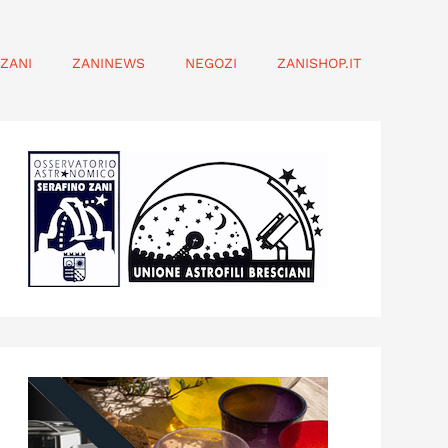
ZANI
ZANINEWS
NEGOZI
ZANISHOP.IT