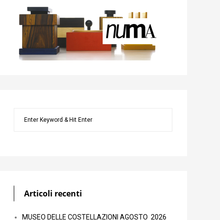
Articoli recenti
MUSEO DELLE COSTELLAZIONI AGOSTO 2026