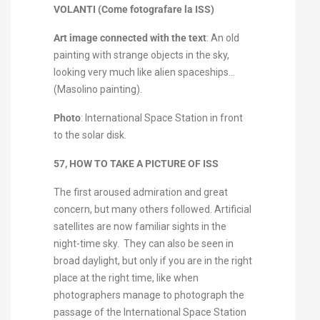
VOLANTI (Come fotografare la ISS)
Art image connected with the text
:
An old
painting with strange objects in the sky,
looking very much like alien spaceships…
(Masolino painting).
Photo
: International Space Station in front
to the solar disk.
57, HOW TO TAKE A PICTURE OF ISS
The first aroused admiration and great
concern, but many others followed. Artificial
satellites are now familiar sights in the
night-time sky. They can also be seen in
broad daylight, but only if you are in the right
place at the right time, like when
photographers manage to photograph the
passage of the International Space Station