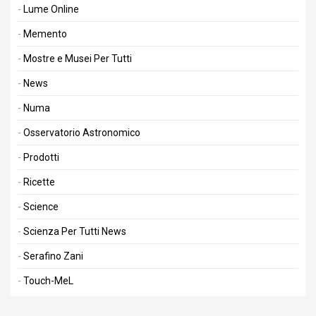
Lume Online
Memento
Mostre e Musei Per Tutti
News
Numa
Osservatorio Astronomico
Prodotti
Ricette
Science
Scienza Per Tutti News
Serafino Zani
Touch-MeL