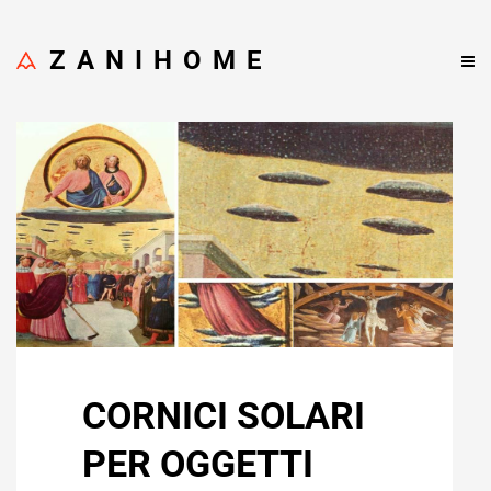
ZANIHOME
CORNICI SOLARI
PER OGGETTI