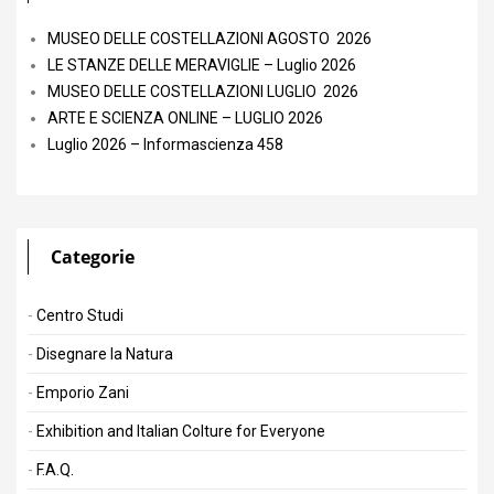
MUSEO DELLE COSTELLAZIONI AGOSTO 2026
LE STANZE DELLE MERAVIGLIE – Luglio 2026
MUSEO DELLE COSTELLAZIONI LUGLIO 2026
ARTE E SCIENZA ONLINE – LUGLIO 2026
Luglio 2026 – Informascienza 458
Categorie
Centro Studi
Disegnare la Natura
Emporio Zani
Exhibition and Italian Colture for Everyone
F.A.Q.