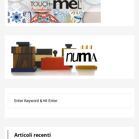
Articoli recenti