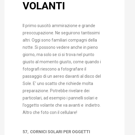
VOLANTI
Il primo suscitò ammirazione e grande
preoccupazione. Ne seguirono tantissimi
altri. Oggi sono familiari compagni della
notte. Si possono vedere anche in pieno
giorno, ma solo se ci si trova nel punto
giusto al momento giusto, come quando i
fotografi riescono a fotografare il
passaggio di un aereo davanti al disco del
Sole. E’ uno scatto che richiede molta
preparazione. Potrebbe rivelare dei
particolari, ad esempio i pannelli solari e
l’oggetto volante che va avanti e indietro.
Altro che foto con il cellulare!
57, CORNICI SOLARI PER OGGETTI