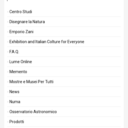
Centro Studi
Disegnare la Natura
Emporio Zani
Exhibition and Italian Colture for Everyone
F.A.Q.
Lume Online
Memento
Mostre e Musei Per Tutti
News
Numa
Osservatorio Astronomico
Prodotti