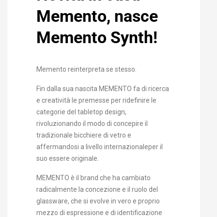
Memento, nasce
Memento Synth!
Memento reinterpreta se stesso.
Fin dalla sua nascita MEMENTO fa di ricerca
e creatività le premesse per ridefinire le
categorie del tabletop design,
rivoluzionando il modo di concepire il
tradizionale bicchiere di vetro e
affermandosi a livello internazionaleper il
suo essere originale.
MEMENTO è il brand che ha cambiato
radicalmente la concezione e il ruolo del
glassware, che si evolve in vero e proprio
mezzo di espressione e di identificazione