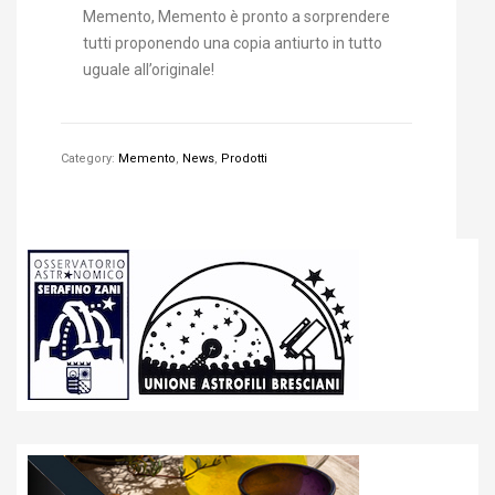
Memento, Memento è pronto a sorprendere
tutti proponendo una copia antiurto in tutto
uguale all’originale!
Category:
Memento
,
News
,
Prodotti