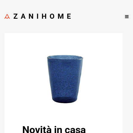
ZANIHOME
Novità in casa