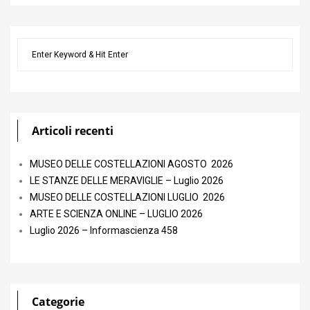
Articoli recenti
MUSEO DELLE COSTELLAZIONI AGOSTO 2026
LE STANZE DELLE MERAVIGLIE – Luglio 2026
MUSEO DELLE COSTELLAZIONI LUGLIO 2026
ARTE E SCIENZA ONLINE – LUGLIO 2026
Luglio 2026 – Informascienza 458
Categorie