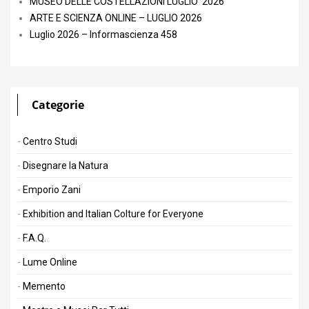
MUSEO DELLE COSTELLAZIONI LUGLIO 2026
ARTE E SCIENZA ONLINE – LUGLIO 2026
Luglio 2026 – Informascienza 458
Categorie
Centro Studi
Disegnare la Natura
Emporio Zani
Exhibition and Italian Colture for Everyone
F.A.Q.
Lume Online
Memento