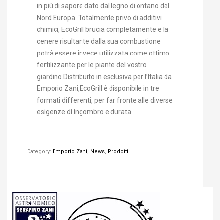
in più di sapore dato dal legno di ontano del
Nord Europa. Totalmente privo di additivi
chimici, EcoGrill brucia completamente e la
cenere risultante dalla sua combustione
potrà essere invece utilizzata come ottimo
fertilizzante per le piante del vostro
giardino.Distribuito in esclusiva per l’Italia da
Emporio Zani,EcoGrill è disponibile in tre
formati differenti, per far fronte alle diverse
esigenze di ingombro e durata
Category:
Emporio Zani
,
News
,
Prodotti