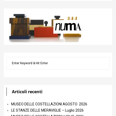
Articoli recenti
MUSEO DELLE COSTELLAZIONI AGOSTO 2026
LE STANZE DELLE MERAVIGLIE – Luglio 2026