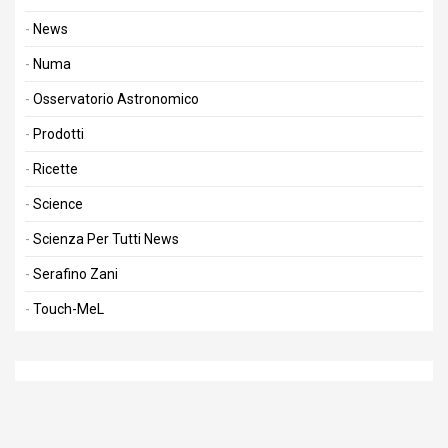
News
Numa
Osservatorio Astronomico
Prodotti
Ricette
Science
Scienza Per Tutti News
Serafino Zani
Touch-MeL