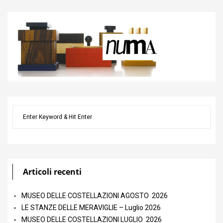
Articoli recenti
MUSEO DELLE COSTELLAZIONI AGOSTO 2026
LE STANZE DELLE MERAVIGLIE – Luglio 2026
MUSEO DELLE COSTELLAZIONI LUGLIO 2026