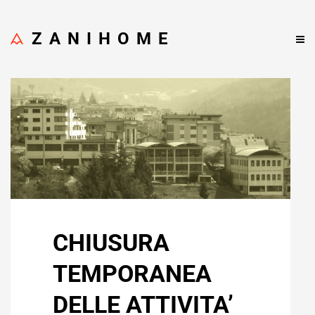
ZANIHOME
CHIUSURA
TEMPORANEA
DELLE ATTIVITA’