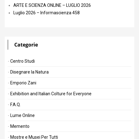
ARTE E SCIENZA ONLINE – LUGLIO 2026
Luglio 2026 – Informascienza 458
Categorie
Centro Studi
Disegnare la Natura
Emporio Zani
Exhibition and Italian Colture for Everyone
F.A.Q.
Lume Online
Memento
Mostre e Musei Per Tutti