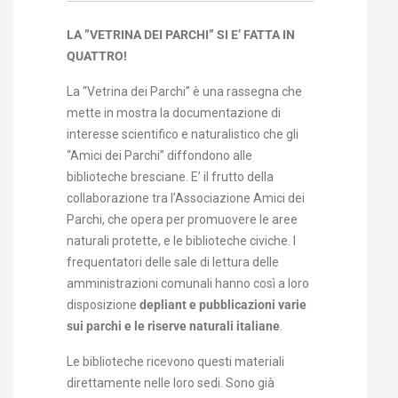
LA ”VETRINA DEI PARCHI” SI E’ FATTA IN
QUATTRO!
La “Vetrina dei Parchi” è una rassegna che
mette in mostra la documentazione di
interesse scientifico e naturalistico che gli
“Amici dei Parchi” diffondono alle
biblioteche bresciane. E’ il frutto della
collaborazione tra l’Associazione Amici dei
Parchi, che opera per promuovere le aree
naturali protette, e le biblioteche civiche. I
frequentatori delle sale di lettura delle
amministrazioni comunali hanno così a loro
disposizione
depliant e pubblicazioni varie
sui parchi e le riserve naturali italiane
.
Le biblioteche ricevono questi materiali
direttamente nelle loro sedi. Sono già