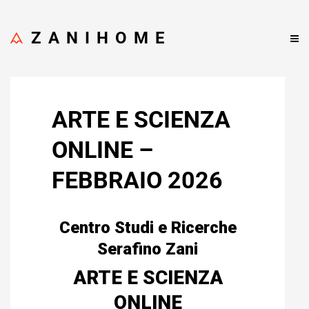
ZANIHOME
ARTE E SCIENZA
ONLINE –
FEBBRAIO 2026
Centro Studi e Ricerche
Serafino Zani
ARTE E SCIENZA
ONLINE