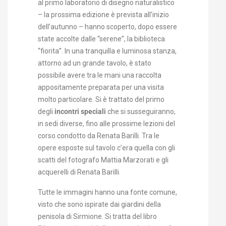
al primo laboratorio di disegno naturalistico
– la prossima edizione è prevista all’inizio
dell’autunno – hanno scoperto, dopo essere
state accolte dalle “serene”, la biblioteca
“fiorita”. In una tranquilla e luminosa stanza,
attorno ad un grande tavolo, è stato
possibile avere tra le mani una raccolta
appositamente preparata per una visita
molto particolare. Si è trattato del primo
degli
incontri speciali
che si susseguiranno,
in sedi diverse, fino alle prossime lezioni del
corso condotto da Renata Barilli. Tra le
opere esposte sul tavolo c’era quella con gli
scatti del fotografo Mattia Marzorati e gli
acquerelli di Renata Barilli.
Tutte le immagini hanno una fonte comune,
visto che sono ispirate dai giardini della
penisola di Sirmione. Si tratta del libro