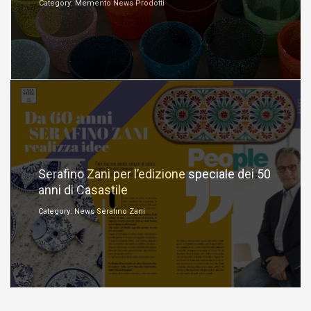
Category: Memento News Prodotti
Luglio 25, 2023
Serafino Zani per l’edizione speciale dei 50
anni di Casastile
Category: News Serafino Zani