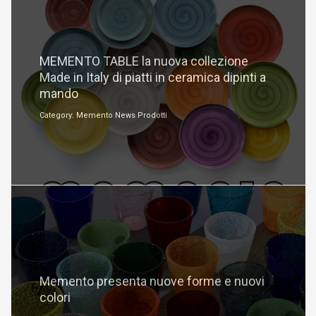
Maggio 29, 2024
MEMENTO TABLE la nuova collezione
Made in Italy di piatti in ceramica dipinti a
mando
Category: Memento News Prodotti
Gennaio 31, 2024
Memento presenta nuove forme e nuovi
colori