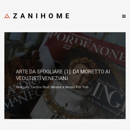
ZANIHOME
Gennaio 17, 2022
ARTE DA SFOGLIARE (1): DA MORETTO AI
VEDUTISTI VENEZIANI
Category: Centro Studi Mostre e Musei Per Tutti