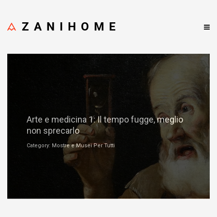
ZANIHOME
Marzo 25, 2020
Arte e medicina 1: Il tempo fugge, meglio
non sprecarlo
Category: Mostre e Musei Per Tutti