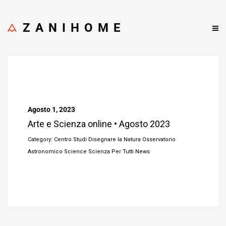
ZANIHOME
Agosto 1, 2023
Arte e Scienza online • Agosto 2023
Category: Centro Studi Disegnare la Natura Osservatorio
Astronomico Science Scienza Per Tutti News