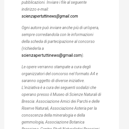
pubblicazioni. Inviare i file al seguente
indirizzo e-mail:
scienzapertuttinews@gmail.com
Ogni autore può inviare anche più di un’opera,
sempre corredandola con le informazioni
della scheda di partecipazione al concorso
(richiederla a
scienzapertuttinews@gmail.com
)
.
Le opere verranno stampate a cura degli
organizzatori del concorso nel formato A4 e
saranno oggetto di diverse iniziative.
L’iniziativa è a cura dei seguenti sodalizi che
operano presso il Museo di Scienze Naturali di
Brescia: Associazione Amici dei Parchi e delle
Riserve Naturali, Associazione Asteria per la
conoscenza della mineralogia e della
gemmologia, Associazione Botanica
Bresciana, Centro Studi Naturalistici Bresciani,