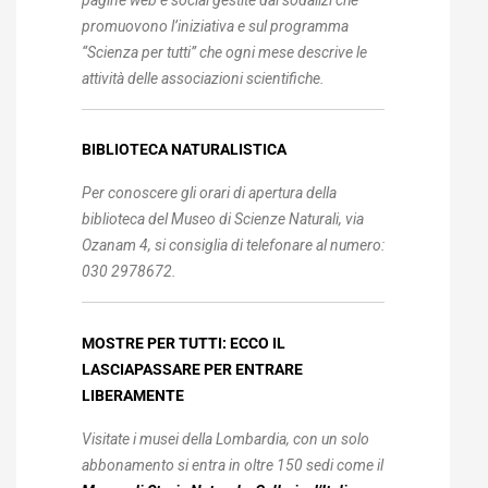
promuovono l’iniziativa e sul programma
“Scienza per tutti” che ogni mese descrive le
attività delle associazioni scientifiche.
BIBLIOTECA
NATURALISTICA
Per conoscere gli orari di apertura della
biblioteca del Museo di Scienze Naturali, via
Ozanam 4, si consiglia di telefonare al numero:
030 2978672.
MOSTRE PER TUTTI: ECCO IL
LASCIAPASSARE PER ENTRARE
LIBERAMENTE
Visitate i musei della Lombardia, con un solo
abbonamento si entra in oltre 150 sedi
come
il