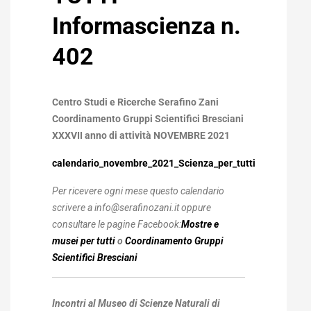
Informascienza n.
402
Centro Studi e Ricerche Serafino Zani
Coordinamento Gruppi Scientifici Bresciani
XXXVII anno di attività NOVEMBRE 2021
calendario_novembre_2021_Scienza_per_tutti
Per ricevere ogni mese questo calendario
scrivere a info@serafinozani.it
oppure
consultare le pagine Facebook:
Mostre e
musei per tutti
o
Coordinamento Gruppi
Scientifici Bresciani
Incontri al Museo di Scienze Naturali di