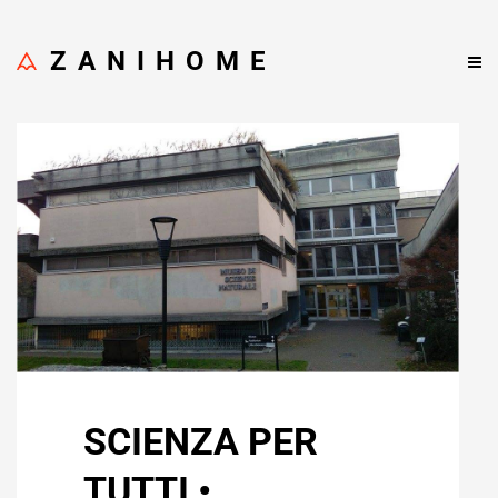
ZANIHOME
SCIENZA PER
TUTTI •