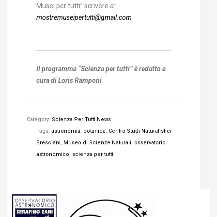
Musei per tutti” scrivere a:
mostremuseipertutti@gmail.com
Il programma “Scienza per tutti” è redatto a
cura di Loris Ramponi
Category:
Scienza Per Tutti News
Tags:
astronomia
,
botanica
,
Centro Studi Naturalistici
Bresciani
,
Museo di Scienze Naturali
,
osservatorio
astronomico
,
scienza per tutti