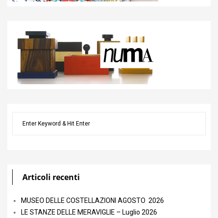
Articoli recenti
MUSEO DELLE COSTELLAZIONI AGOSTO 2026
LE STANZE DELLE MERAVIGLIE – Luglio 2026