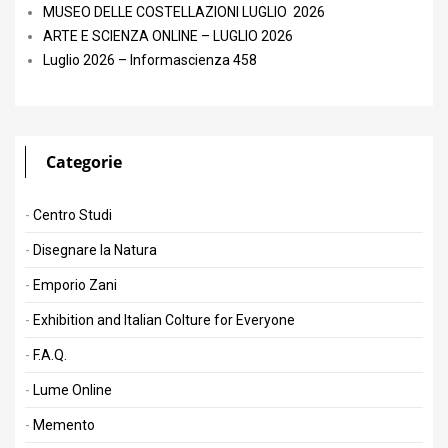
MUSEO DELLE COSTELLAZIONI LUGLIO 2026
ARTE E SCIENZA ONLINE – LUGLIO 2026
Luglio 2026 – Informascienza 458
Categorie
Centro Studi
Disegnare la Natura
Emporio Zani
Exhibition and Italian Colture for Everyone
F.A.Q.
Lume Online
Memento