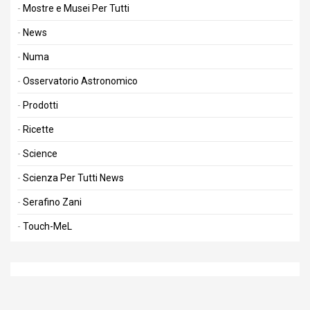
Mostre e Musei Per Tutti
News
Numa
Osservatorio Astronomico
Prodotti
Ricette
Science
Scienza Per Tutti News
Serafino Zani
Touch-MeL