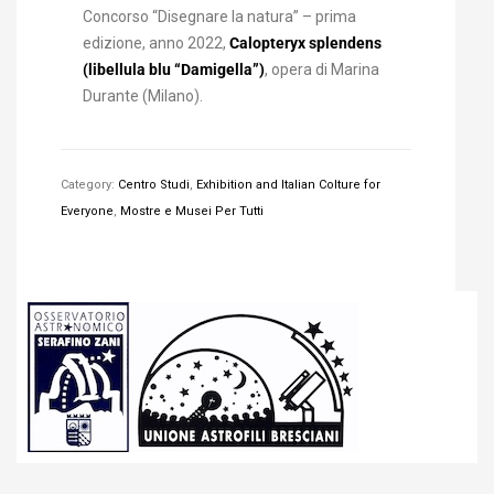
Concorso “Disegnare la natura” – prima
edizione, anno 2022,
Calopteryx splendens
(libellula blu “Damigella”)
, opera di Marina
Durante (Milano).
Category:
Centro Studi
,
Exhibition and Italian Colture for
Everyone
,
Mostre e Musei Per Tutti