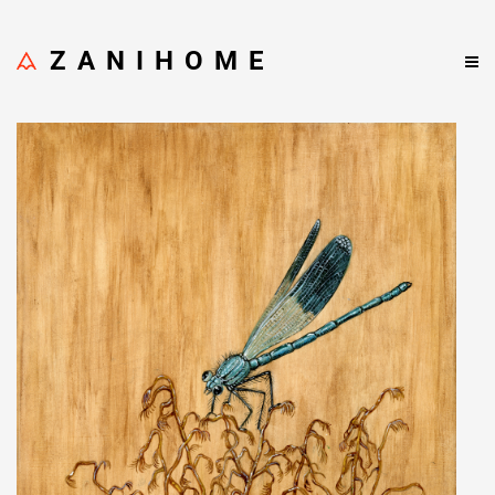
ZANIHOME