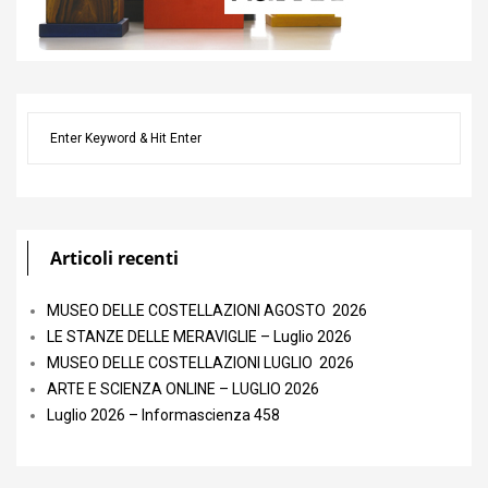
Articoli recenti
MUSEO DELLE COSTELLAZIONI AGOSTO 2026
LE STANZE DELLE MERAVIGLIE – Luglio 2026
MUSEO DELLE COSTELLAZIONI LUGLIO 2026
ARTE E SCIENZA ONLINE – LUGLIO 2026
Luglio 2026 – Informascienza 458