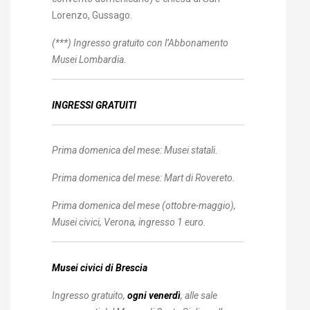
Lorenzo, Gussago.
(***)
Ingresso gratuito con l’Abbonamento
Musei Lombardia.
INGRESSI
GRATUITI
Prima domenica del mese
: Musei statali.
Prima domenica del mese
: Mart di Rovereto.
Prima domenica del mese
(ottobre-maggio),
Musei civici, Verona, ingresso 1 euro.
Musei civici di Brescia
Ingresso gratuito,
ogni venerdì
, alle sale