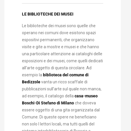
LE BIBLIOTECHE DEI MUSEI
Le biblioteche dei musei sono quelle che
operano nei comuni dove esistono spazi
espositivi permanenti, che organizzano
visite e gite a mostre e musei e che hanno
una particolare attenzione ai cataloghi delle
esposizioni e dei musei, come quelli dedicati
all’arte oggetto di questa circolare. Ad
esempio la
biblioteca del comune di
Bedizzole
vanta un ricco scaffale di
pubblicazioni sull’arte sul quale non manca,
ad esempio, il catalogo della
casa-museo
Boschi-Di Stefano di Milano
che doveva
essere oggetto di una gita organizzata dal
Comune. Di queste opere ne beneficiano
non solo I lettori locali, ma tutti quelli del