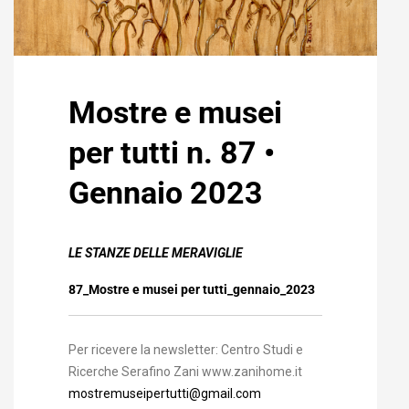
Mostre e musei
per tutti n. 87 •
Gennaio 2023
LE STANZE DELLE MERAVIGLIE
87_Mostre e musei per tutti_gennaio_2023
Per ricevere la newsletter: Centro Studi e
Ricerche Serafino Zani www.zanihome.it
mostremuseipertutti@gmail.com