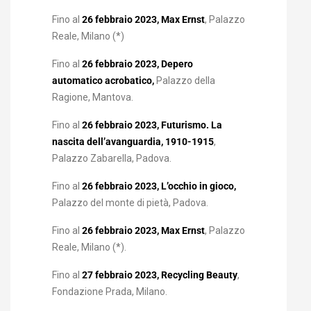
Fino al
26 febbraio 2023, Max Ernst
, Palazzo
Reale, Milano (*)
Fino al
26 febbraio 2023, Depero
automatico acrobatico,
Palazzo della
Ragione, Mantova.
Fino al
26 febbraio 2023, Futurismo. La
nascita dell’avanguardia, 1910-1915
,
Palazzo Zabarella, Padova.
Fino al
26 febbraio 2023, L’occhio in gioco,
Palazzo del monte di pietà, Padova.
Fino al
26 febbraio 2023, Max Ernst
, Palazzo
Reale, Milano (*).
Fino al
27 febbraio 2023, Recycling Beauty
,
Fondazione Prada, Milano.