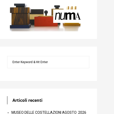
Articoli recenti
MUSEO DELLE COSTELLAZIONI AGOSTO 2026