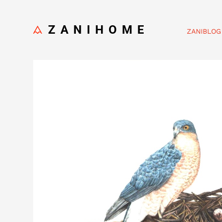
ZANIHOME
ZANIBLOG