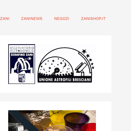
ZANI
ZANINEWS
NEGOZI
ZANISHOP.IT