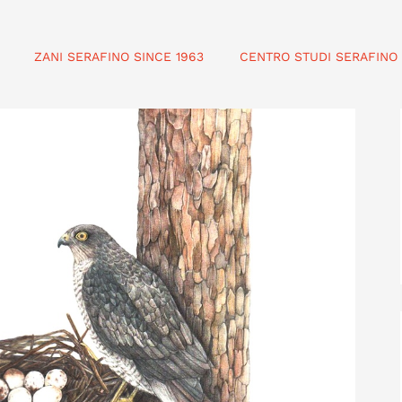
ZANI SERAFINO SINCE 1963
CENTRO STUDI SERAFINO 