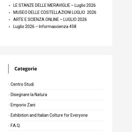
LE STANZE DELLE MERAVIGLIE – Luglio 2026
MUSEO DELLE COSTELLAZIONI LUGLIO 2026
ARTE E SCIENZA ONLINE – LUGLIO 2026
Luglio 2026 – Informascienza 458
Categorie
Centro Studi
Disegnare la Natura
Emporio Zani
Exhibition and Italian Colture for Everyone
F.A.Q.