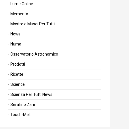
Lume Online
Memento
Mostre e Musei Per Tutti
News
Numa
Osservatorio Astronomico
Prodotti
Ricette
Science
Scienza Per Tutti News
Serafino Zani
Touch-MeL