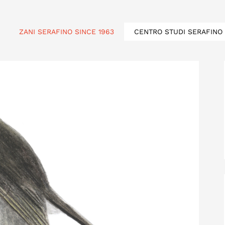
ZANI SERAFINO SINCE 1963
CENTRO STUDI SERAFINO 