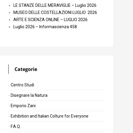
LE STANZE DELLE MERAVIGLIE – Luglio 2026
MUSEO DELLE COSTELLAZIONI LUGLIO 2026
ARTE E SCIENZA ONLINE – LUGLIO 2026
Luglio 2026 – Informascienza 458
Categorie
Centro Studi
Disegnare la Natura
Emporio Zani
Exhibition and Italian Colture for Everyone
F.A.Q.