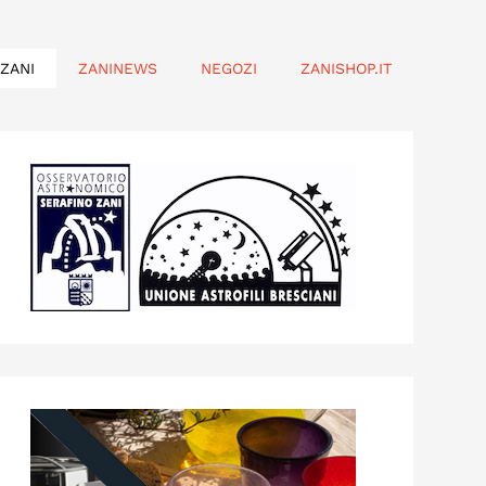
ZANI
ZANINEWS
NEGOZI
ZANISHOP.IT