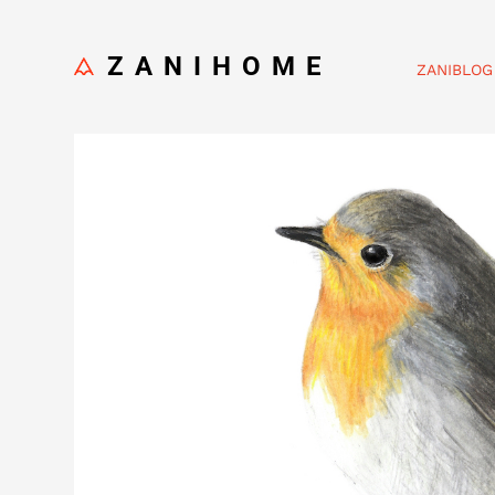
ZANIHOME
ZANIBLOG