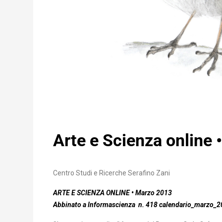
Arte e Scienza online
Centro Studi e Ricerche Serafino Zani
ARTE E SCIENZA ONLINE • Marzo
2013
Abbinato a Informascienza n. 418
calendario_marzo_2