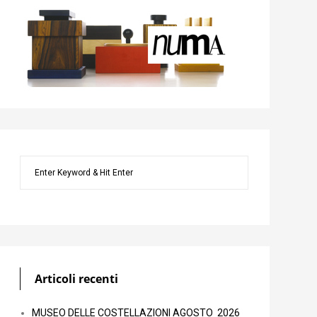
Articoli recenti
MUSEO DELLE COSTELLAZIONI AGOSTO 2026