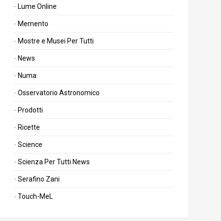
Lume Online
Memento
Mostre e Musei Per Tutti
News
Numa
Osservatorio Astronomico
Prodotti
Ricette
Science
Scienza Per Tutti News
Serafino Zani
Touch-MeL