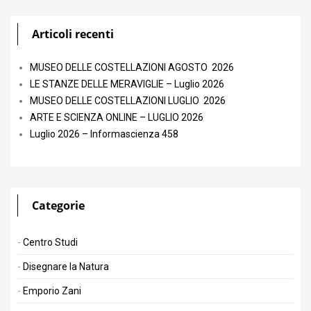
Articoli recenti
MUSEO DELLE COSTELLAZIONI AGOSTO 2026
LE STANZE DELLE MERAVIGLIE – Luglio 2026
MUSEO DELLE COSTELLAZIONI LUGLIO 2026
ARTE E SCIENZA ONLINE – LUGLIO 2026
Luglio 2026 – Informascienza 458
Categorie
Centro Studi
Disegnare la Natura
Emporio Zani