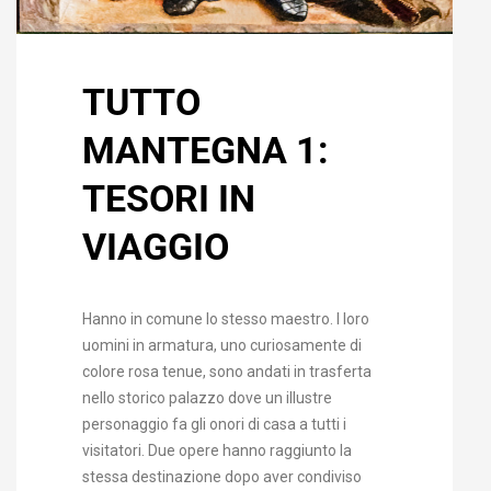
TUTTO
MANTEGNA 1:
TESORI IN
VIAGGIO
Hanno in comune lo stesso maestro. I loro
uomini in armatura, uno curiosamente di
colore rosa tenue, sono andati in trasferta
nello storico palazzo dove un illustre
personaggio fa gli onori di casa a tutti i
visitatori. Due opere hanno raggiunto la
stessa destinazione dopo aver condiviso