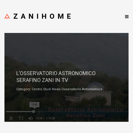
ZANIHOME
Ottobre 20, 2021
L’OSSERVATORIO ASTRONOMICO
SERAFINO ZANI IN TV
Category: Centro Studi News Osservatorio Astronomico