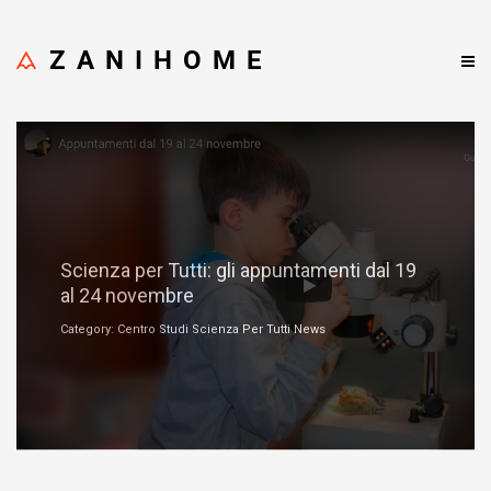
ZANIHOME
Novembre 19, 2018
Scienza per Tutti: gli appuntamenti dal 19
al 24 novembre
Category: Centro Studi Scienza Per Tutti News