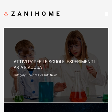
ZANIHOME
Ottobre 26, 2021
ATTIVITA’ PER LE SCUOLE: ESPERIMENTI
ARIA E ACQUA
Category: Scienza Per Tutti News