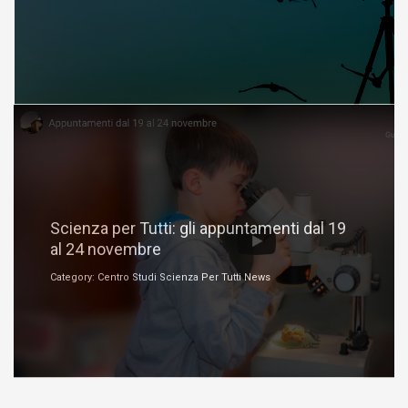
Novembre 19, 2018
Scienza per Tutti: gli appuntamenti dal 19
al 24 novembre
Category: Centro Studi Scienza Per Tutti News