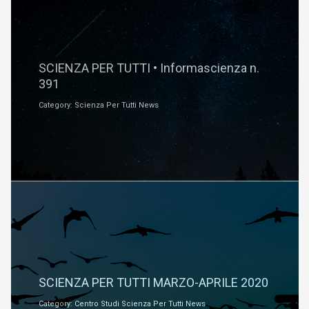
Dicembre 1, 2020
SCIENZA PER TUTTI • Informascienza n.
391
Category: Scienza Per Tutti News
Marzo 2, 2020
SCIENZA PER TUTTI MARZO-APRILE 2020
Category: Centro Studi Scienza Per Tutti News