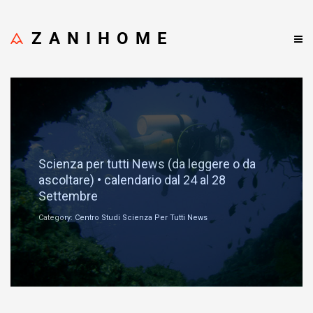
ZANIHOME
Settembre 25, 2018
Scienza per tutti News (da leggere o da
ascoltare) • calendario dal 24 al 28
Settembre
Category: Centro Studi Scienza Per Tutti News