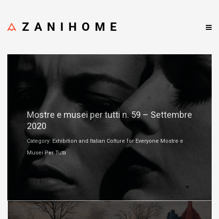
ZANIHOME
Settembre 5, 2020
Mostre e musei per tutti n. 59 – Settembre
2020
Category: Exhibition and Italian Colture for Everyone Mostre e
Musei Per Tutti