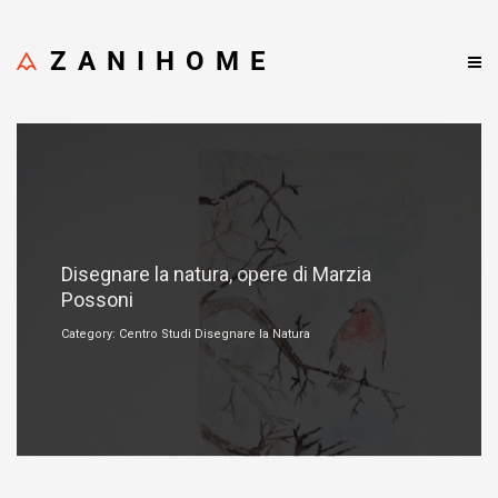
ZANIHOME
Agosto 20, 2023
Disegnare la natura, opere di Marzia
Possoni
Category: Centro Studi Disegnare la Natura