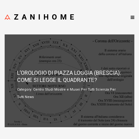
ZANIHOME
Settembre 8, 2021
L’OROLOGIO DI PIAZZA LOGGIA (BRESCIA):
COME SI LEGGE IL QUADRANTE?
Category: Centro Studi Mostre e Musei Per Tutti Scienza Per
Tutti News