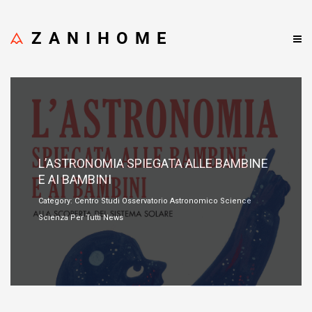
ZANIHOME
Maggio 9, 2023
L’ASTRONOMIA SPIEGATA ALLE BAMBINE
E AI BAMBINI
Category: Centro Studi Osservatorio Astronomico Science
Scienza Per Tutti News