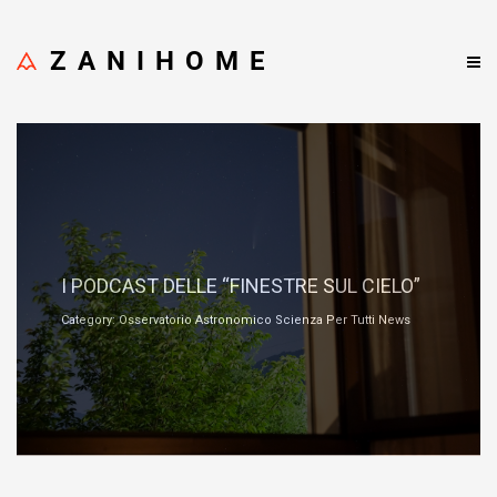
ZANIHOME
Novembre 15, 2021
I PODCAST DELLE “FINESTRE SUL CIELO”
Category: Osservatorio Astronomico Scienza Per Tutti News