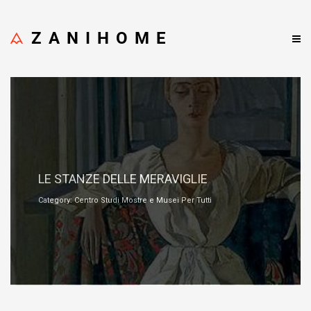
ZANIHOME
Ottobre 12, 2018
LE STANZE DELLE MERAVIGLIE
Category: Centro Studi Mostre e Musei Per Tutti