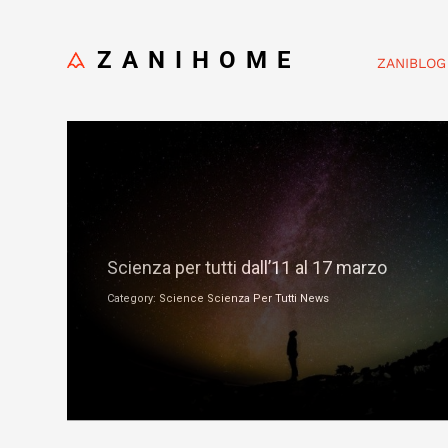
ZANIHOME
ZANIBLOG
Marzo 13, 2019
Scienza per tutti dall’11 al 17 marzo
Category: Science Scienza Per Tutti News