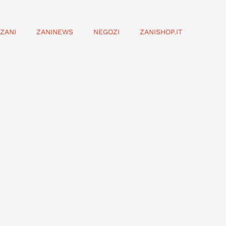
ZANI
ZANINEWS
NEGOZI
ZANISHOP.IT