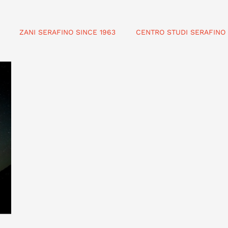
ZANI SERAFINO SINCE 1963
CENTRO STUDI SERAFINO 